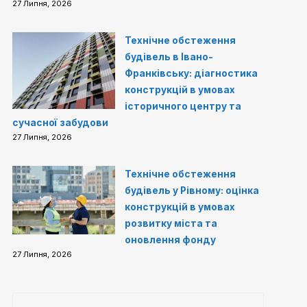
27 Липня, 2026
Технічне обстеження
будівель в Івано-
Франківську: діагностика
конструкцій в умовах
історичного центру та
сучасної забудови
27 Липня, 2026
Технічне обстеження
будівель у Рівному: оцінка
конструкцій в умовах
розвитку міста та
оновлення фонду
27 Липня, 2026