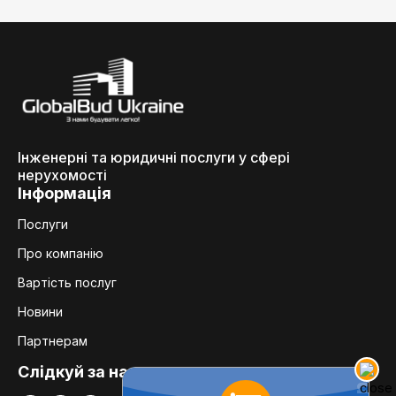
Інженерні та юридичні послуги у сфері
нерухомості
Інформація
Послуги
Про компанію
Вартість послуг
Новини
Партнерам
Слідкуй за нами: