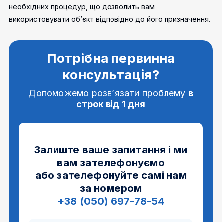
необхідних процедур, що дозволить вам
використовувати об’єкт відповідно до його призначення.
Потрібна первинна
консультація?
Допоможемо розв’язати проблему
в
строк від 1 дня
Залиште ваше запитання і ми
вам зателефонуємо
або зателефонуйте самі нам
за номером
+38 (050) 697-78-54