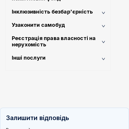
Інклюзивність безбар'єрність
Узаконити самобуд
Реєстрація права власності на
нерухомість
Інші послуги
Залишити відповідь