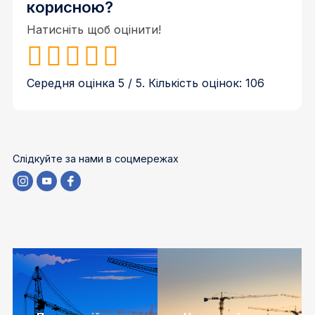
корисною?
Натисніть щоб оцінити!
Середня оцінка
5
/ 5. Кількість оцінок:
106
Слідкуйте за нами в соцмережах