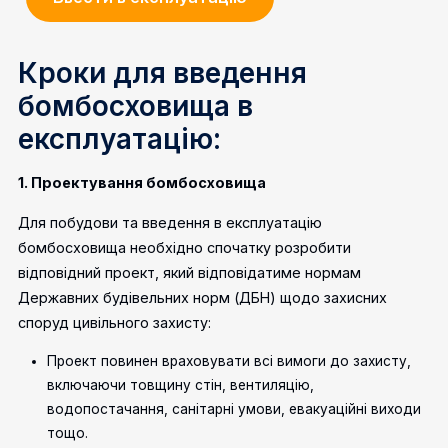
Кроки для введення
бомбосховища в
експлуатацію:
1. Проектування бомбосховища
Для побудови та введення в експлуатацію
бомбосховища необхідно спочатку розробити
відповідний
проект
, який відповідатиме нормам
Державних будівельних норм (ДБН) щодо захисних
споруд цивільного захисту:
Проект повинен враховувати всі вимоги до захисту,
включаючи товщину стін, вентиляцію,
водопостачання, санітарні умови, евакуаційні виходи
тощо.