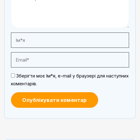
Зберігти моє Ім*я, e-mail у браузері для наступних
коментарів.