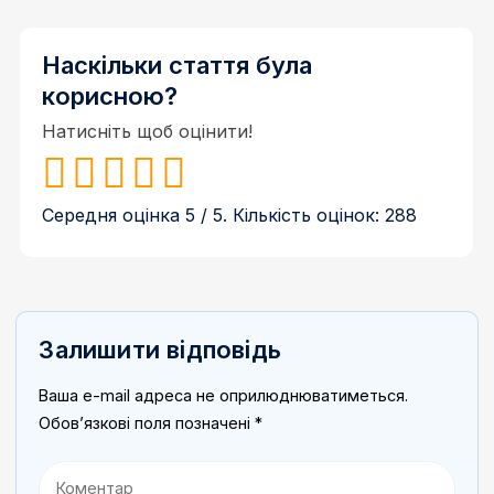
Наскільки стаття була
корисною?
Натисніть щоб оцінити!
Середня оцінка
5
/ 5. Кількість оцінок:
288
Залишити відповідь
Ваша e-mail адреса не оприлюднюватиметься.
Обов’язкові поля позначені
*