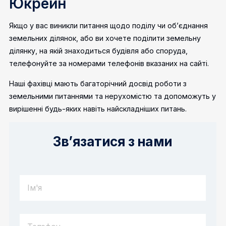
Юкрейн
Якщо у вас виникли питання щодо поділу чи об’єднання
земельних ділянок, або ви хочете поділити земельну
ділянку, на якій знаходиться будівля або споруда,
телефонуйте за номерами телефонів вказаних на сайті.
Наші фахівці мають багаторічний досвід роботи з
земельними питаннями та нерухомістю та допоможуть у
вирішенні будь-яких навіть найскладніших питань.
Зв’язатися з нами