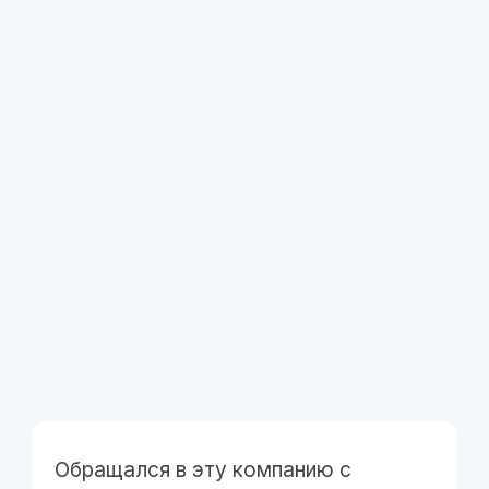
Обращался в эту компанию с