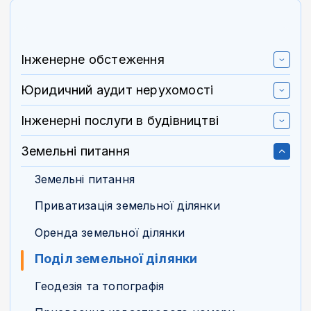
Інженерне обстеження
Юридичний аудит нерухомості
Інженерні послуги в будівництві
Земельні питання
Земельні питання
Приватизація земельної ділянки
Оренда земельної ділянки
Поділ земельної ділянки
Геодезія та топографія