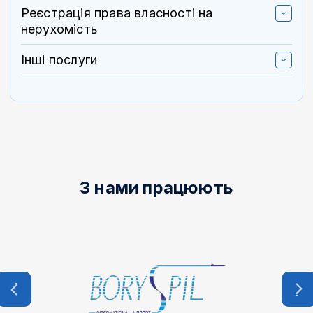
Реєстрація права власності на
нерухомість
Інші послуги
З нами працюють