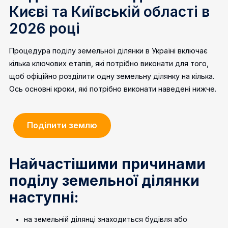
Києві та Київській області в
2026 році
Процедура поділу земельної ділянки в Україні включає
кілька ключових етапів, які потрібно виконати для того,
щоб офіційно розділити одну земельну ділянку на кілька.
Ось основні кроки, які потрібно виконати наведені нижче.
Поділити землю
Найчастішими причинами
поділу земельної ділянки
наступні:
на земельній ділянці знаходиться будівля або