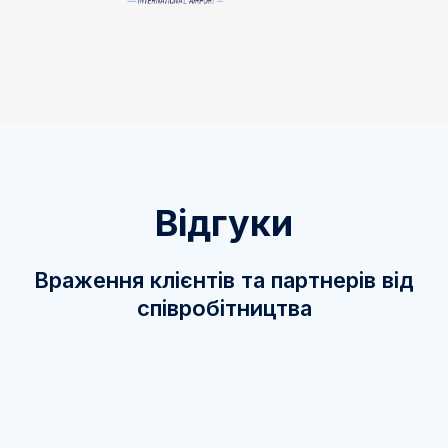
Відгуки
Враження клієнтів та партнерів від
співробітництва