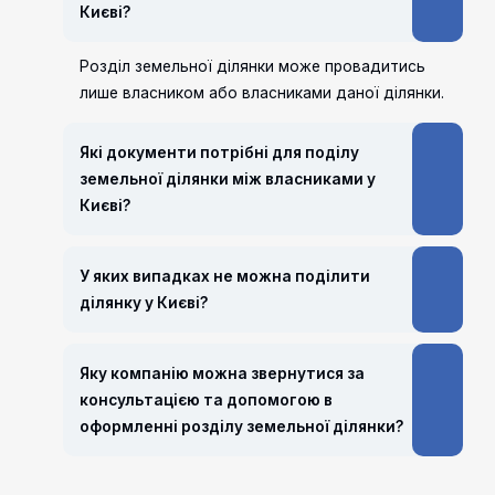
Києві?
Розділ земельної ділянки може провадитись
лише власником або власниками даної ділянки.
Які документи потрібні для поділу
земельної ділянки між власниками у
Києві?
У яких випадках не можна поділити
ділянку у Києві?
Яку компанію можна звернутися за
консультацією та допомогою в
оформленні розділу земельної ділянки?