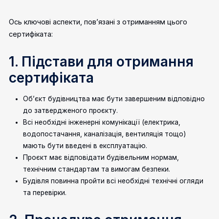
Ось ключові аспекти, пов’язані з отриманням цього
сертифіката:
1. Підстави для отримання
сертифіката
Об’єкт будівництва має бути завершеним відповідно
до затвердженого проєкту.
Всі необхідні інженерні комунікації (електрика,
водопостачання, каналізація, вентиляція тощо)
мають бути введені в експлуатацію.
Проєкт має відповідати будівельним нормам,
технічним стандартам та вимогам безпеки.
Будівля повинна пройти всі необхідні технічні огляди
та перевірки.