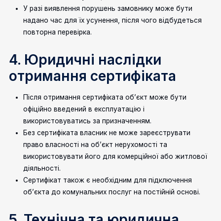
У разі виявлення порушень замовнику може бути
надано час для їх усунення, після чого відбудеться
повторна перевірка.
4. Юридичні наслідки
отримання сертифіката
Після отримання сертифіката об’єкт може бути
офіційно введений в експлуатацію і
використовуватись за призначенням.
Без сертифіката власник не може зареєструвати
право власності на об’єкт нерухомості та
використовувати його для комерційної або житлової
діяльності.
Сертифікат також є необхідним для підключення
об’єкта до комунальних послуг на постійній основі.
5. Технічна та юридична