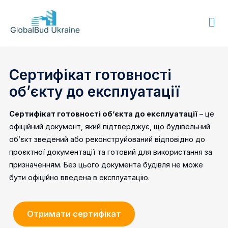
GLOBALBUD
UKRAINE
Сертифікат готовності
об’єкту до експлуатації
Сертифікат готовності об’єкта до експлуатації
– це
офіційний документ, який підтверджує, що будівельний
об’єкт зведений або реконструйований відповідно до
проєктної документації та готовий для використання за
призначенням. Без цього документа будівля не може
бути офіційно введена в експлуатацію.
Отримати сертифікат