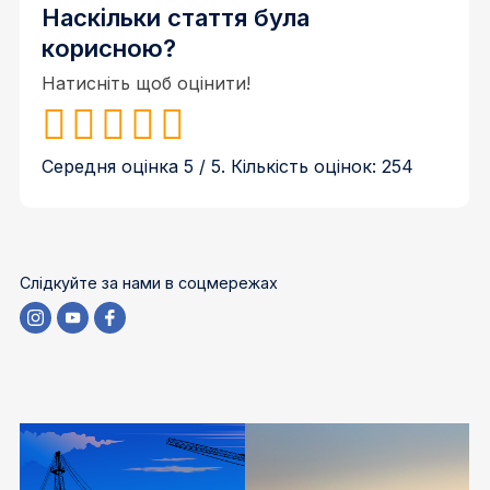
Наскільки стаття була
корисною?
Натисніть щоб оцінити!
Середня оцінка
5
/ 5. Кількість оцінок:
254
Слідкуйте за нами в соцмережах