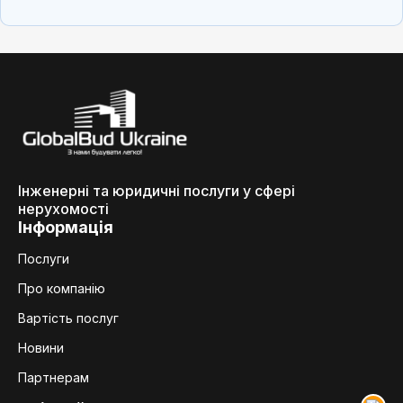
Інженерні та юридичні послуги у сфері
нерухомості
Інформація
Послуги
Про компанію
Вартість послуг
Новини
Партнерам