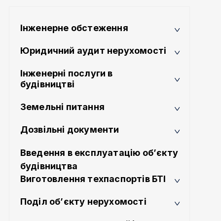
Інженерне обстеження
Юридичний аудит нерухомості
Інженерні послуги в
будівництві
Земельні питання
Дозвільні документи
Введення в експлуатацію об’єкту
будівництва
Виготовлення техпаспортів БТІ
Поділ об’єкту нерухомості