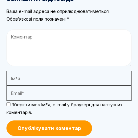
Ваша e-mail адреса не оприлюднюватиметься.
Обов’язкові поля позначені
*
Зберігти моє Ім*я, e-mail у браузері для наступних
коментарів.