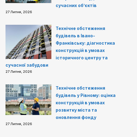
сучасних об’єктів
27 Липня, 2026
Технічне обстеження
будівель в Івано-
Франківську: діагностика
конструкцій в умовах
історичного центру та
сучасної забудови
27 Липня, 2026
Технічне обстеження
будівель у Рівному: оцінка
конструкцій в умовах
розвитку міста та
оновлення фонду
27 Липня, 2026