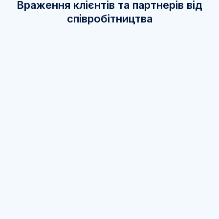
Враження клієнтів та партнерів від
співробітництва