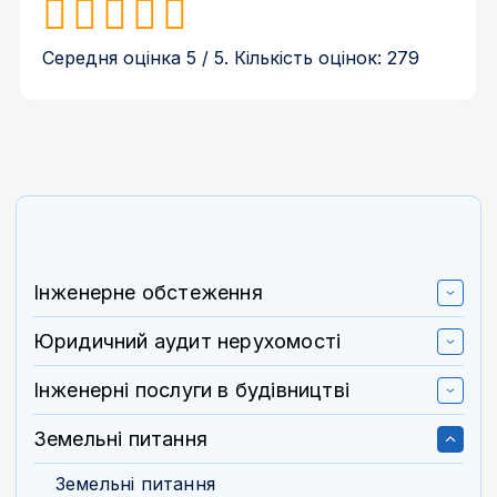
Середня оцінка
5
/ 5. Кількість оцінок:
279
Інженерне обстеження
Юридичний аудит нерухомості
Інженерні послуги в будівництві
Земельні питання
Земельні питання