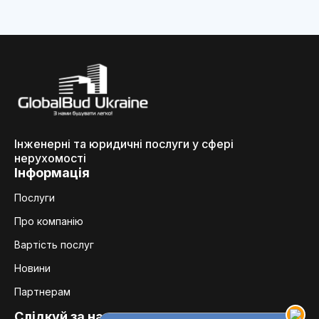
Інженерні та юридичні послуги у сфері
нерухомості
Інформація
Послуги
Про компанію
Вартість послуг
Новини
Партнерам
Слідкуй за нами: