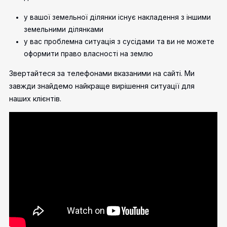
у вашої земельної ділянки існує накладення з іншими
земельними ділянками
у вас проблемна ситуація з сусідами та ви не можете
оформити право власності на землю
Звертайтеся за телефонами вказаними на сайті. Ми
завжди знайдемо найкраще вирішення ситуації для
наших клієнтів.