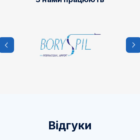
Відгуки