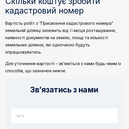
Скільки коштує зробити
кадастровий номер
Вартість робіт з “Присвоєння кадастрового номера”
земельній ділянці залежить від її місця розташування,
наявності документів на землю, площі та кількості
земельних ділянок, які одночасно будуть
опрацьовуватись.
Для уточнення вартості – зв’яжіться з нами будь-яким із
способів, що зазначені нижче.
Зв’язатись з нами