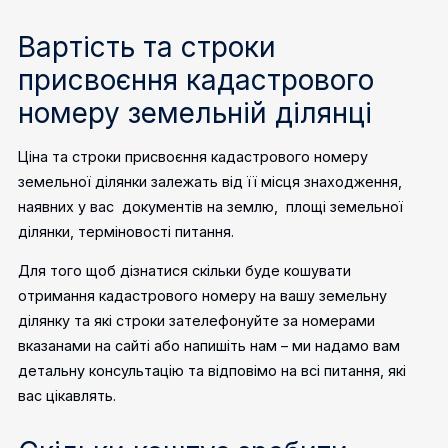
Вартість та строки
присвоєння кадастрового
номеру земельній ділянці
Ціна та строки присвоєння кадастрового номеру
земельної ділянки залежать від її місця знаходження,
наявних у вас документів на землю, площі земельної
ділянки, терміновості питання.
Для того щоб дізнатися скільки буде кошувати
отримання кадастрового номеру на вашу земельну
ділянку та які строки зателефонуйте за номерами
вказанами на сайті або напишіть нам – ми надамо вам
детальну консультацію та відповімо на всі питання, які
вас цікавлять.