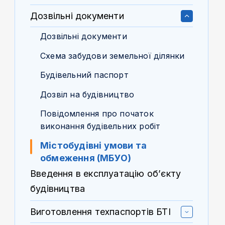
Дозвільні документи
Дозвільні документи
Схема забудови земельної ділянки
Будівельний паспорт
Дозвіл на будівництво
Повідомлення про початок
виконання будівельних робіт
Містобудівні умови та
обмеження (МБУО)
Введення в експлуатацію об’єкту
будівництва
Виготовлення техпаспортів БТІ