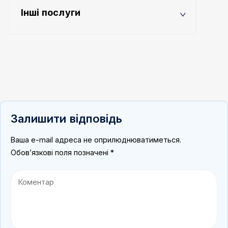
Інші послуги
Залишити відповідь
Ваша e-mail адреса не оприлюднюватиметься.
Обов’язкові поля позначені
*