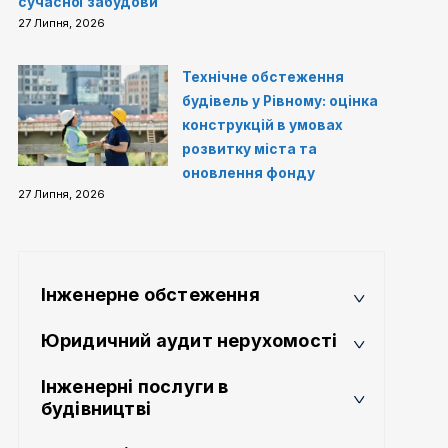
сучасної забудови
27 Липня, 2026
Технічне обстеження
будівель у Рівному: оцінка
конструкцій в умовах
розвитку міста та
оновлення фонду
27 Липня, 2026
Інженерне обстеження
Юридичний аудит нерухомості
Інженерні послуги в
будівництві