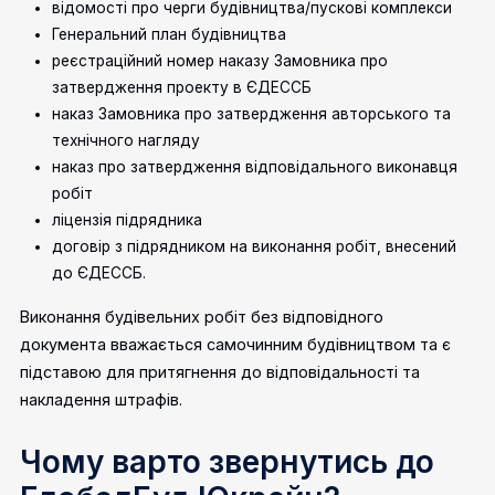
відомості про черги будівництва/пускові комплекси
Генеральний план будівництва
реєстраційний номер наказу Замовника про
затвердження проекту в ЄДЕССБ
наказ Замовника про затвердження авторського та
технічного нагляду
наказ про затвердження відповідального виконавця
робіт
ліцензія підрядника
договір з підрядником на виконання робіт, внесений
до ЄДЕССБ.
Виконання будівельних робіт без відповідного
документа вважається самочинним будівництвом та є
підставою для притягнення до відповідальності та
накладення штрафів.
Чому варто звернутись до