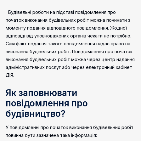
Будівельні роботи на підставі повідомлення про
початок виконання будівельних робіт можна починати з
моменту подання відповідного повідомлення. Жодної
відповіді від уповноважених органів чекати не потрібно.
Сам факт подання такого повідомлення надає право на
виконання будівельних робіт.
Повідомлення про початок
виконання будівельних робіт можна через центр надання
адміністративних послуг або через електронний кабінет
ДІЯ.
Як заповнювати
повідомлення про
будівництво?
У повідомленні про початок виконання будівельних робіт
повинна бути зазначена така інформація: