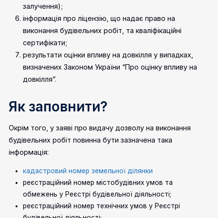
залучення);
інформація про ліцензію, що надає право на
виконання будівельних робіт, та кваліфікаційні
сертифікати;
результати оцінки впливу на довкілля у випадках,
визначених Законом України “Про оцінку впливу на
довкілля”.
Як заповнити?
Окрім того, у заяві про видачу дозволу на виконання
будівельних робіт повинна бути зазначена така
інформація:
кадастровий номер земельної ділянки
реєстраційний номер містобудівних умов та
обмежень у Реєстрі будівельної діяльності;
реєстраційний номер технічних умов у Реєстрі
будівельної діяльності;