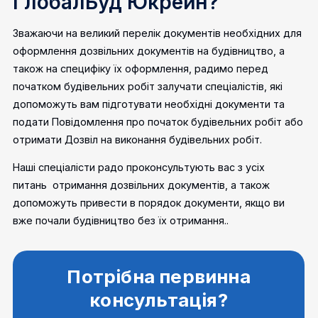
ГлобалБуд Юкрейн?
Зважаючи на великий перелік документів необхідних для
оформлення дозвільних документів на будівництво, а
також на специфіку їх оформлення, радимо перед
початком будівельних робіт залучати спеціалістів, які
допоможуть вам підготувати необхідні документи та
подати Повідомлення про початок будівельних робіт або
отримати Дозвіл на виконання будівельних робіт.
Наші спеціалісти радо проконсультують вас з усіх
питань отримання дозвільних документів, а також
допоможуть привести в порядок документи, якщо ви
вже почали будівництво без їх отримання..
Потрібна первинна
консультація?