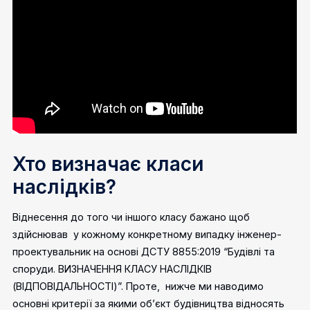
Хто визначає класи
наслідків?
Віднесення до того чи іншого класу бажано щоб
здійснював у кожному конкретному випадку інженер-
проектувальник на основі ДСТУ 8855:2019 “Будівлі та
споруди. ВИЗНАЧЕННЯ КЛАСУ НАСЛІДКІВ
(ВІДПОВІДАЛЬНОСТІ)”. Проте, нижче ми наводимо
основні критерії за якими об’єкт будівництва відносять