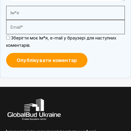
Зберігти моє Ім*я, e-mail у браузері для наступних
коментарів.