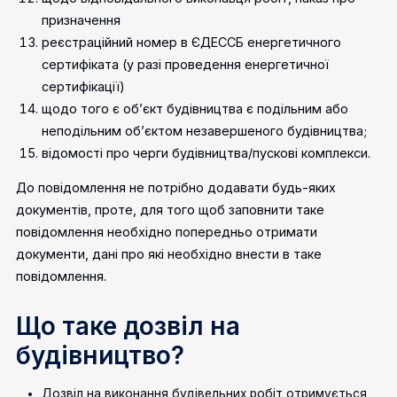
призначення
реєстраційний номер в ЄДЕССБ енергетичного
сертифіката (у разі проведення енергетичної
сертифікації)
щодо того є об’єкт будівництва є подільним або
неподільним об’єктом незавершеного будівництва;
відомості про черги будівництва/пускові комплекси.
До повідомлення не потрібно додавати будь-яких
документів, проте, для того щоб заповнити таке
повідомлення необхідно попередньо отримати
документи, дані про які необхідно внести в таке
повідомлення.
Що таке дозвіл на
будівництво?
Дозвіл на виконання будівельних робіт отримується