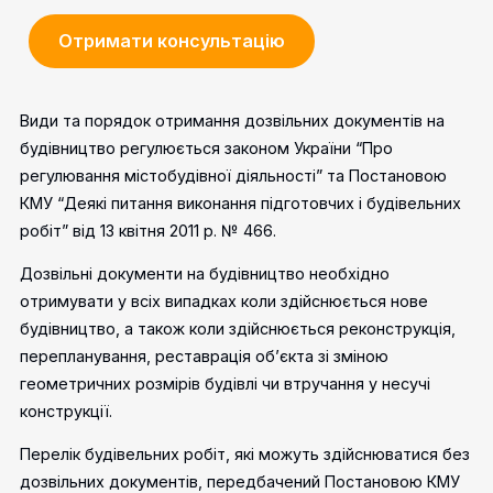
Отримати консультацію
Види та порядок отримання дозвільних документів на
будівництво регулюється законом України “Про
регулювання містобудівної діяльності” та Постановою
КМУ “Деякі питання виконання підготовчих і будівельних
робіт” від 13 квітня 2011 р. № 466.
Дозвільні документи на будівництво необхідно
отримувати у всіх випадках коли здійснюється нове
будівництво, а також коли здійснюється реконструкція,
перепланування, реставрація об’єкта зі зміною
геометричних розмірів будівлі чи втручання у несучі
конструкції.
Перелік будівельних робіт, які можуть здійснюватися без
дозвільних документів, передбачений Постановою КМУ