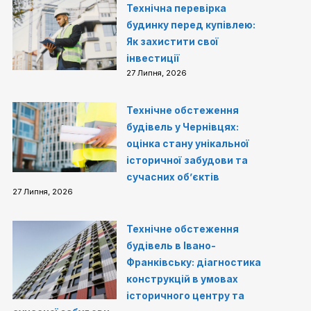
Технічна перевірка
будинку перед купівлею:
Як захистити свої
інвестиції
27 Липня, 2026
Технічне обстеження
будівель у Чернівцях:
оцінка стану унікальної
історичної забудови та
сучасних об’єктів
27 Липня, 2026
Технічне обстеження
будівель в Івано-
Франківську: діагностика
конструкцій в умовах
історичного центру та