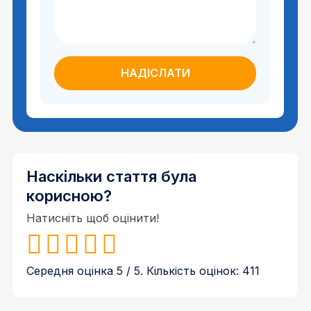
Наскільки стаття була
корисною?
Натисніть щоб оцінити!
Середня оцінка
5
/ 5. Кількість оцінок:
411