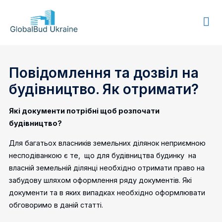
GLOBALBUD
UKRAINE
Повідомлення та дозвіл на
будівництво. Як отримати?
Які документи потрібні щоб розпочати
будівництво?
Для багатьох власників земельних ділянок неприємною
несподіванкою є те, що для будівництва будинку на
власній земельній ділянці необхідно отримати право на
забудову шляхом оформлення ряду документів. Які
документи та в яких випадках необхідно оформлювати
обговоримо в даній статті.