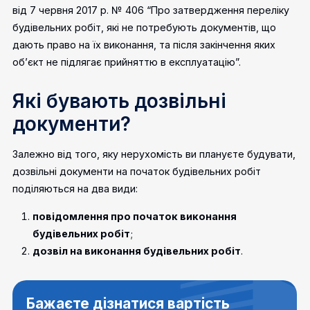
від 7 червня 2017 р. № 406 “Про затвердження переліку
будівельних робіт, які не потребують документів, що
дають право на їх виконання, та після закінчення яких
об’єкт не підлягає прийняттю в експлуатацію”.
Які бувають дозвільні
документи?
Залежно від того, яку нерухомість ви плануєте будувати,
дозвільні документи на початок будівельних робіт
поділяються на два види:
повідомлення про початок виконання
будівельних робіт
;
дозвіл на виконання будівельних робіт
.
Бажаєте дізнатися вартість