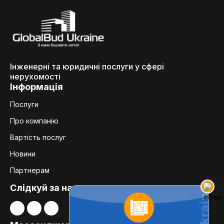
Інженерні та юридичні послуги у сфері
нерухомості
Інформація
Послуги
Про компанію
Вартість послуг
Новини
Партнерам
Слідкуй за нами: