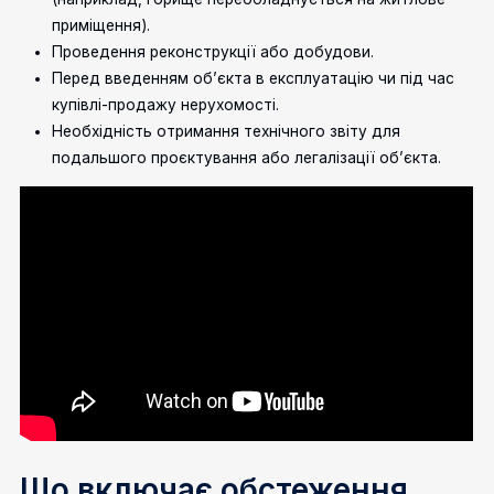
приміщення).
Проведення реконструкції або добудови.
Перед введенням об’єкта в експлуатацію чи під час
купівлі-продажу нерухомості.
Необхідність отримання технічного звіту для
подальшого проєктування або легалізації об’єкта.
Що включає обстеження