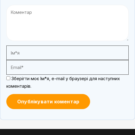
Зберігти моє Ім*я, e-mail у браузері для наступних
коментарів.