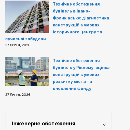
Технічне обстеження
будівель в Івано-
Франківську: діагностика
конструкцій в умовах
історичного центру та
сучасної забудови
27 Липня, 2026
Технічне обстеження
будівель у Рівному: оцінка
конструкцій в умовах
розвитку міста та
оновлення фонду
27 Липня, 2026
Інженерне обстеження