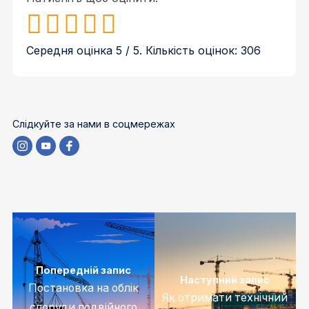
Середня оцінка
5
/ 5. Кількість оцінок:
306
Слідкуйте за нами в соцмережах
Попередній запис
Наступний запис
Постановка на облік
Як отримати технічний
споруди подвійного