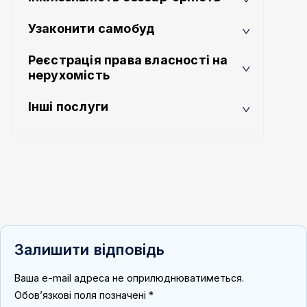
Узаконити самобуд
Реєстрація права власності на
нерухомість
Інші послуги
Залишити відповідь
Ваша e-mail адреса не оприлюднюватиметься.
Обов’язкові поля позначені
*