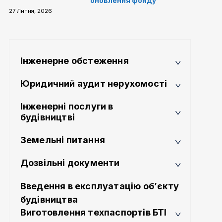
оновлення фонду
27 Липня, 2026
Інженерне обстеження
Юридичний аудит нерухомості
Інженерні послуги в
будівництві
Земельні питання
Дозвільні документи
Введення в експлуатацію об’єкту
будівництва
Виготовлення техпаспортів БТІ