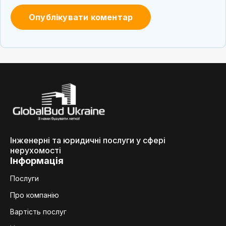
Інженерні та юридичні послуги у сфері
нерухомості
Інформація
Послуги
Про компанію
Вартість послуг