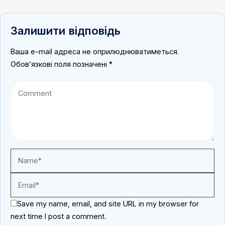
Залишити відповідь
Ваша e-mail адреса не оприлюднюватиметься.
Обов’язкові поля позначені
*
Save my name, email, and site URL in my browser for
next time I post a comment.