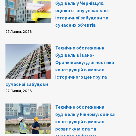
будівель у Чернівцях:
оцінка стану унікальної
історичної забудови та
сучасних об’єктів
27 Липня, 2026
Технічне обстеження
будівель в Івано-
Франківську: діагностика
конструкцій в умовах
історичного центру та
сучасної забудови
27 Липня, 2026
Технічне обстеження
будівель у Рівному: оцінка
конструкцій в умовах
розвитку міста та