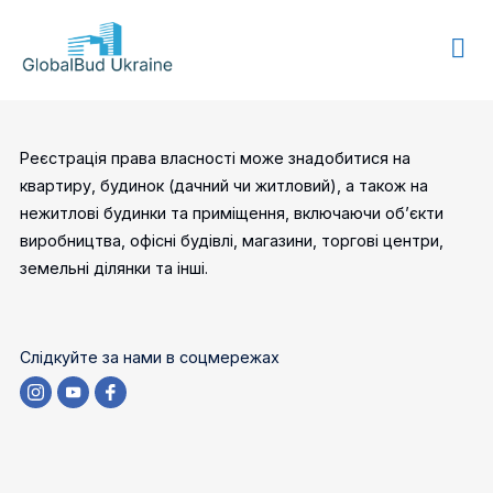
GLOBALBUD
UKRAINE
Реєстрація права власності може знадобитися на
квартиру, будинок (дачний чи житловий), а також на
нежитлові будинки та приміщення, включаючи об’єкти
виробництва, офісні будівлі, магазини, торгові центри,
земельні ділянки та інші.
Слідкуйте за нами в соцмережах