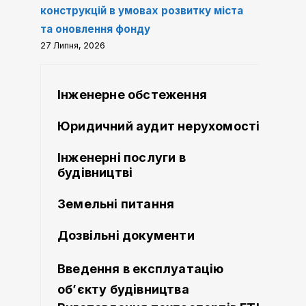
конструкцій в умовах розвитку міста
та оновлення фонду
27 Липня, 2026
Інженерне обстеження
Юридичний аудит нерухомості
Інженерні послуги в
будівництві
Земельні питання
Дозвільні документи
Введення в експлуатацію
об’єкту будівництва