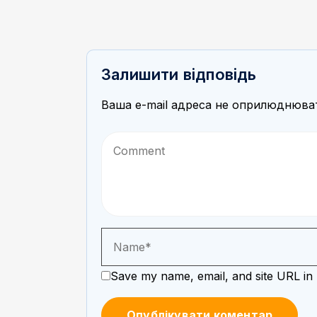
Залишити відповідь
Ваша e-mail адреса не оприлюднюва
Save my name, email, and site URL in