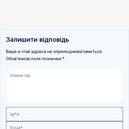
Залишити відповідь
Ваша e-mail адреса не оприлюднюватиметься.
Обов’язкові поля позначені
*