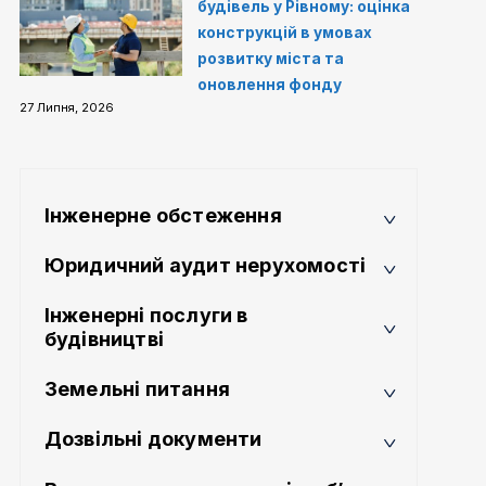
будівель у Рівному: оцінка
конструкцій в умовах
розвитку міста та
оновлення фонду
27 Липня, 2026
Інженерне обстеження
Юридичний аудит нерухомості
Інженерні послуги в
будівництві
Земельні питання
Дозвільні документи