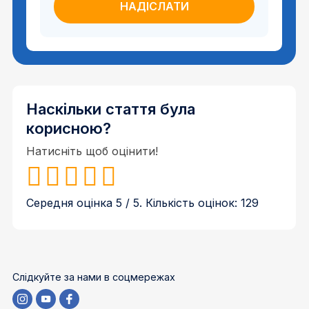
Наскільки стаття була
корисною?
Натисніть щоб оцінити!
Середня оцінка
5
/ 5. Кількість оцінок:
129
Слідкуйте за нами в соцмережах