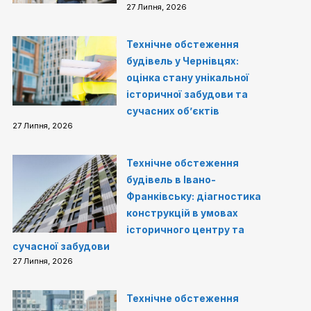
27 Липня, 2026
Технічне обстеження
будівель у Чернівцях:
оцінка стану унікальної
історичної забудови та
сучасних об’єктів
27 Липня, 2026
Технічне обстеження
будівель в Івано-
Франківську: діагностика
конструкцій в умовах
історичного центру та
сучасної забудови
27 Липня, 2026
Технічне обстеження