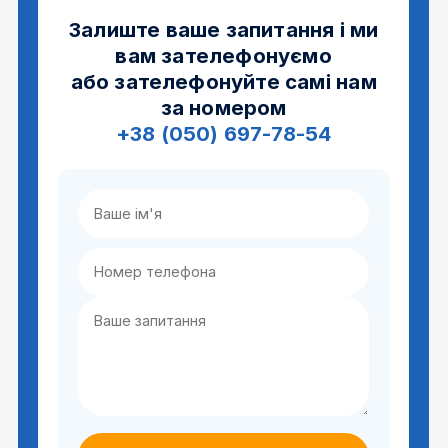
Залиште ваше запитання і ми
вам зателефонуємо
або зателефонуйте самі нам
за номером
+38 (050) 697-78-54