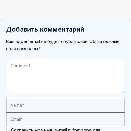
Добавить комментарий
Ваш адрес email не будет опубликован.
Обязательные
поля помечены
*
Сохранить мое имя, e-mail в браузере для