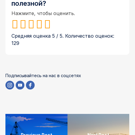
полезной?
Нажмите, чтобы оценить.
Средняя оценка
5
/ 5. Количество оценок:
129
Подписывайтесь на нас в соцсетях
Previous Post
Next Post