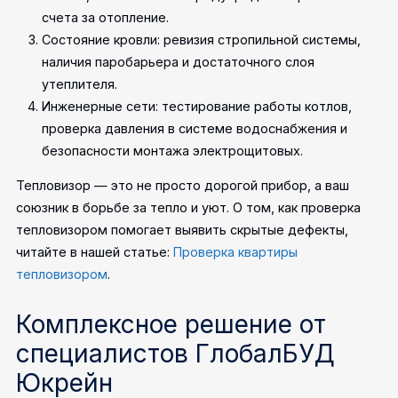
счета за отопление.
Состояние кровли: ревизия стропильной системы,
наличия паробарьера и достаточного слоя
утеплителя.
Инженерные сети: тестирование работы котлов,
проверка давления в системе водоснабжения и
безопасности монтажа электрощитовых.
Тепловизор — это не просто дорогой прибор, а ваш
союзник в борьбе за тепло и уют. О том, как проверка
тепловизором помогает выявить скрытые дефекты,
читайте в нашей статье:
Проверка квартиры
тепловизором
.
Комплексное решение от
специалистов ГлобалБУД
Юкрейн