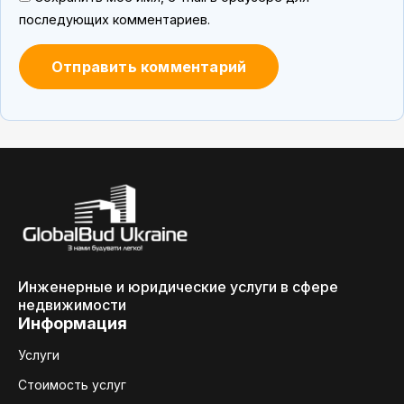
последующих комментариев.
Инженерные и юридические услуги в сфере
недвижимости
Информация
Услуги
Стоимость услуг