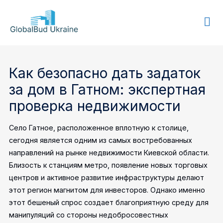
GLOBALBUD
UKRAINE
Как безопасно дать задаток
за дом в Гатном: экспертная
проверка недвижимости
Село Гатное, расположенное вплотную к столице,
сегодня является одним из самых востребованных
направлений на рынке недвижимости Киевской области.
Близость к станциям метро, появление новых торговых
центров и активное развитие инфраструктуры делают
этот регион магнитом для инвесторов. Однако именно
этот бешеный спрос создает благоприятную среду для
манипуляций со стороны недобросовестных