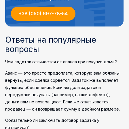
+38 (050) 697-78-54
Ответы на популярные
вопросы
Чем задаток отличается от аванса при покупке дома?
Аванс — это просто предоплата, которую вам обязаны
вернуть, если сделка сорвется. Задаток же выполняет
функцию обеспечения. Если вы дали задаток и
передумали покупать (например, нашли дефекты),
деньги вам не возвращают. Если же отказывается
продавец — он возвращает сумму в двойном размере.
Обязательно ли заключать договор задатка у
нотариуса?