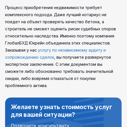
Процесс приобретения недвижимости требует
комплексного подхода. Даже лучший нотариус не
поедет на объект проверять качество бетона, а
строитель не сможет оценить риски судебных споров
относительно наследства. Именно поэтому компания
ГлобалБУД Юкрейн объединила этих специалистов.
Заказывая у нас
услугу по независимому аудиту и
сопровождению сделок
, вы получаете развернутое
экспертное заключение. С этим документом вы
сможете либо обоснованно требовать значительной
скидки, либо вовремя отказаться от покупки
проблемного актива.
Желаете узнать стоимость услуг
для вашей ситуации?
Позвоните консультанту