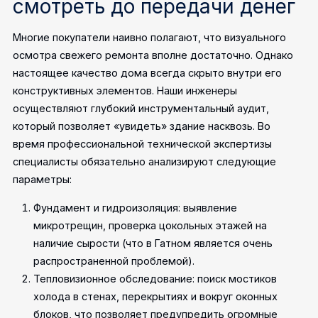
смотреть до передачи денег
Многие покупатели наивно полагают, что визуального
осмотра свежего ремонта вполне достаточно. Однако
настоящее качество дома всегда скрыто внутри его
конструктивных элементов. Наши инженеры
осуществляют глубокий инструментальный аудит,
который позволяет «увидеть» здание насквозь.
Во
время профессиональной технической экспертизы
специалисты обязательно анализируют следующие
параметры:
Фундамент и гидроизоляция: выявление
микротрещин, проверка цокольных этажей на
наличие сырости (что в Гатном является очень
распространенной проблемой).
Тепловизионное обследование: поиск мостиков
холода в стенах, перекрытиях и вокруг оконных
блоков, что позволяет предупредить огромные