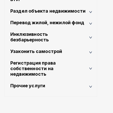
Раздел объекта недвижимости
Перевод жилой, нежилой фонд
Инклюзивность
безбарьерность
Узаконить самострой
Регистрация права
собственности на
недвижимость
Прочие услуги