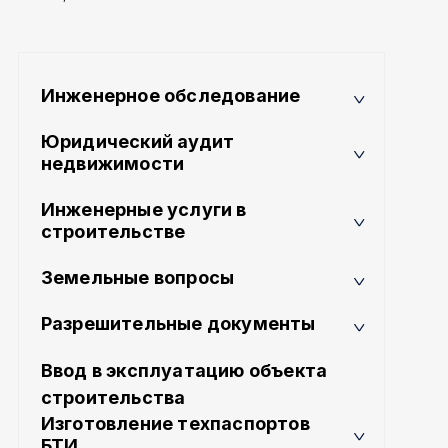
Инженерное обследование
Юридический аудит
недвижимости
Инженерные услуги в
строительстве
Земельные вопросы
Разрешительные документы
Ввод в эксплуатацию объекта
строительства
Изготовление техпаспортов
БТИ