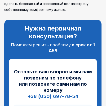
сделать безопасный и взвешенный шаг навстречу
собственному комфортному жилью.
Нужна первичная
консультация?
Поможем решить проблему
в срок от 1
дня
Оставьте ваш вопрос и мы вам
позвоним по телефону
или позвоните сами нам по
номеру
+38 (050) 697-78-54