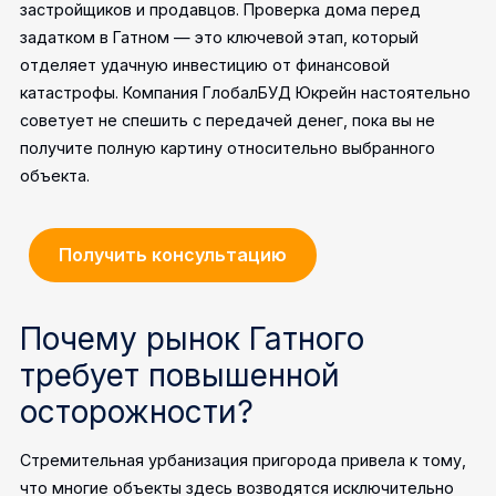
застройщиков и продавцов. Проверка дома перед
задатком в Гатном — это ключевой этап, который
отделяет удачную инвестицию от финансовой
катастрофы. Компания ГлобалБУД Юкрейн настоятельно
советует не спешить с передачей денег, пока вы не
получите полную картину относительно выбранного
объекта.
Получить консультацию
Почему рынок Гатного
требует повышенной
осторожности?
Стремительная урбанизация пригорода привела к тому,
что многие объекты здесь возводятся исключительно