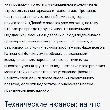
«на продажу», то есть с максимальной экономией на
строительных материалах и технологиях. Продавцы
часто создают искусственный ажиотаж, торопя
покупателей: «Давайте задаток уже сегодня, потому
что завтра приедет другой клиент с наличными».
Поддавшись эмоциям и давлению, люди подписывают
предварительный договор, а уже после переезда
сталкиваются с критическими проблемами.
Чаще всего в
Гатном мы фиксируем проблемы с локальными
коммуникациями: переполненные септики из-за
высокого уровня грунтовых вод, нехватка электрических
мощностей и некачественное утепление фасадов.
Вернуть свои деньги после внесения гарантийного
платежа, если эти недостатки обнаружатся позже,
практически невозможно.
Технические нюансы: на что