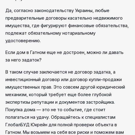
Да, согласно законодательству Украины, любые
предварительные договоры касательно недвижимого
имущества, где фигурируют финансовые обязательства,
подлежат обязательному нотариальному
удостоверению.
Если дом в Гатном еще не достроен, можно ли давать
за него задаток?
В таком случае заключается не договор задатка, а
инвестиционный договор или договор купли-продажи
имущественных прав. Это совсем другой юридический
механизм, который требует еще более глубокой
экспертизы репутации и документов застройщика.
Покупка дома — это не то событие, где стоит
полагаться на удачу. Обращайтесь к специалистам
ГлобалБУД Юкрейн для полной проверки объекта в
Гатном. Мы возьмем на себя все риски и поможем вам