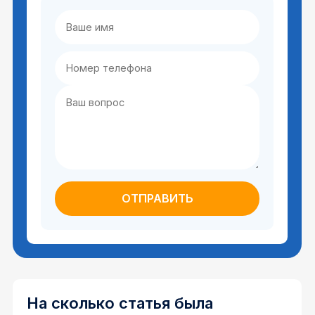
На сколько статья была