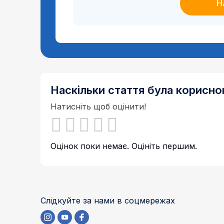
Наскільки стаття була корисн
Натисніть щоб оцінити!
Оцінок поки немає. Оцініть першим.
Слідкуйте за нами в соцмережах