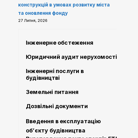
конструкцій в умовах розвитку міста
та оновлення фонду
27 Липня, 2026
Інженерне обстеження
Юридичний аудит нерухомості
Інженерні послуги в
будівництві
Земельні питання
Дозвільні документи
Введення в експлуатацію
об’єкту будівництва