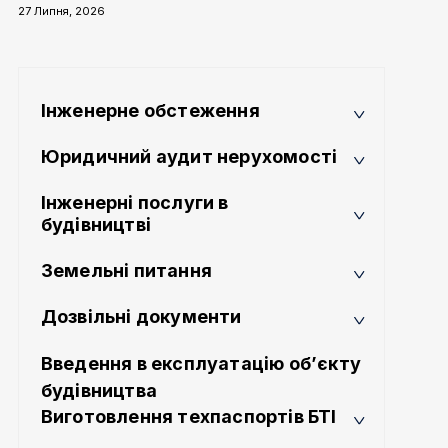
27 Липня, 2026
Інженерне обстеження
Юридичний аудит нерухомості
Інженерні послуги в
будівництві
Земельні питання
Дозвільні документи
Введення в експлуатацію об’єкту
будівництва
Виготовлення техпаспортів БТІ