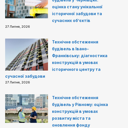
оцінка стану унікальної
історичної забудови та
сучасних об’єктів
27 Липня, 2026
Технічне обстеження
будівель в Івано-
Франківську: діагностика
конструкцій в умовах
історичного центру та
сучасної забудови
27 Липня, 2026
Технічне обстеження
будівель у Рівному: оцінка
конструкцій в умовах
розвитку міста та
оновлення фонду