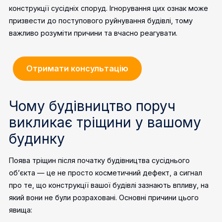
конструкції сусідніх споруд. Ігнорування цих ознак може
призвести до поступового руйнування будівлі, тому
важливо розуміти причини та вчасно реагувати.
Отримати консультацію
Чому будівництво поруч
викликає тріщини у вашому
будинку
Поява тріщин після початку будівництва сусіднього
об’єкта — це не просто косметичний дефект, а сигнал
про те, що конструкції вашої будівлі зазнають впливу, на
який вони не були розраховані. Основні причини цього
явища: