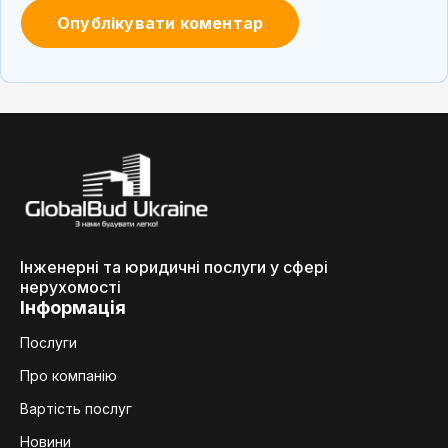
Інженерні та юридичні послуги у сфері
нерухомості
Інформація
Послуги
Про компанію
Вартість послуг
Новини