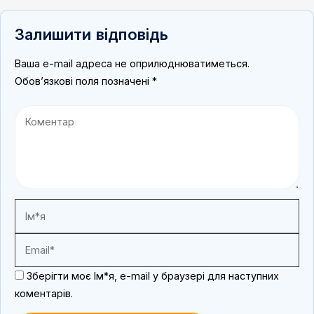
Залишити відповідь
Ваша e-mail адреса не оприлюднюватиметься.
Обов’язкові поля позначені
*
Зберігти моє Ім*я, e-mail у браузері для наступних
коментарів.