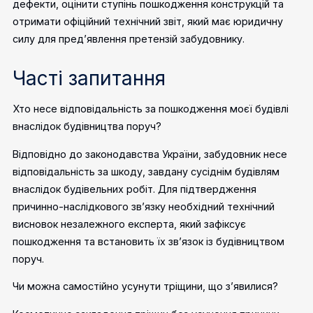
дефекти, оцінити ступінь пошкодження конструкцій та
отримати офіційний технічний звіт, який має юридичну
силу для пред’явлення претензій забудовнику.
Часті запитання
Хто несе відповідальність за пошкодження моєї будівлі
внаслідок будівництва поруч?
Відповідно до законодавства України, забудовник несе
відповідальність за шкоду, завдану сусіднім будівлям
внаслідок будівельних робіт. Для підтвердження
причинно-наслідкового зв’язку необхідний технічний
висновок незалежного експерта, який зафіксує
пошкодження та встановить їх зв’язок із будівництвом
поруч.
Чи можна самостійно усунути тріщини, що з’явилися?