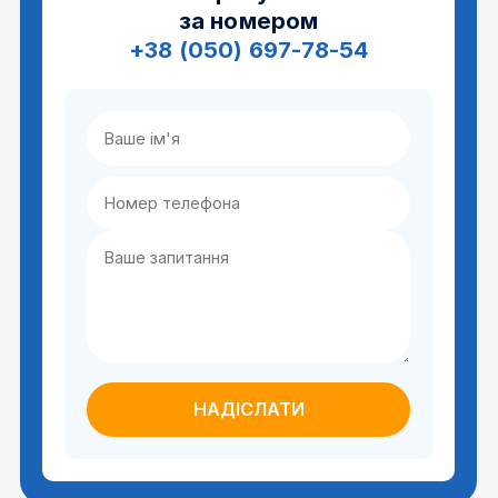
за номером
+38 (050) 697-78-54