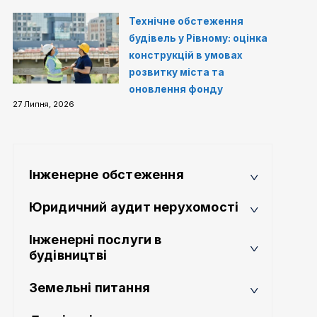
Технічне обстеження
будівель у Рівному: оцінка
конструкцій в умовах
розвитку міста та
оновлення фонду
27 Липня, 2026
Інженерне обстеження
Юридичний аудит нерухомості
Інженерні послуги в
будівництві
Земельні питання