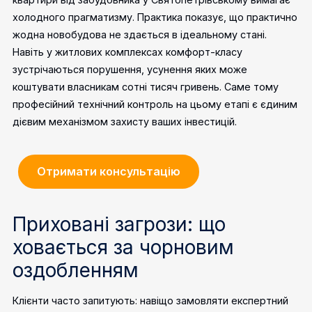
холодного прагматизму. Практика показує, що практично
жодна новобудова не здається в ідеальному стані.
Навіть у житлових комплексах комфорт-класу
зустрічаються порушення, усунення яких може
коштувати власникам сотні тисяч гривень. Саме тому
професійний технічний контроль на цьому етапі є єдиним
дієвим механізмом захисту ваших інвестицій.
Отримати консультацію
Приховані загрози: що
ховається за чорновим
оздобленням
Клієнти часто запитують: навіщо замовляти експертний