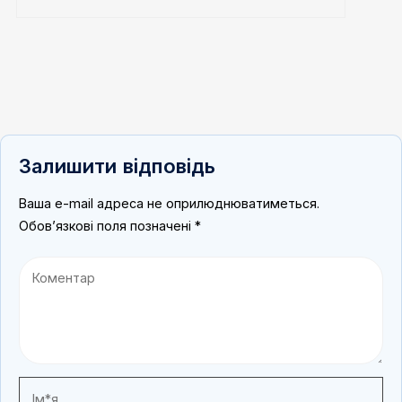
Залишити відповідь
Ваша e-mail адреса не оприлюднюватиметься.
Обов’язкові поля позначені
*