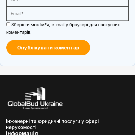
Зберігти моє Ім*я, e-mail у браузері для наступних
коментарів.
Інженерні та юридичні послуги у сфері
нерухомості
Інформація