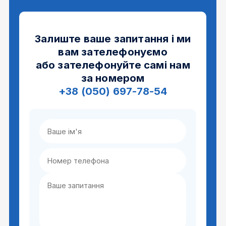
Залиште ваше запитання і ми
вам зателефонуємо
або зателефонуйте самі нам
за номером
+38 (050) 697-78-54