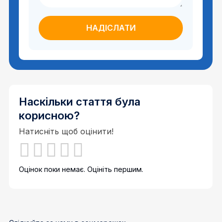
Наскільки стаття була
корисною?
Натисніть щоб оцінити!
Оцінок поки немає. Оцініть першим.