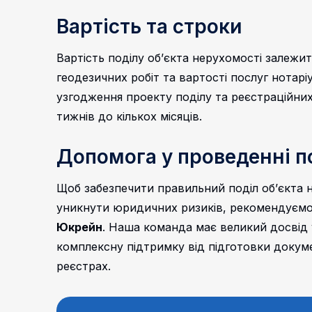
Вартість та строки
Вартість поділу об’єкта нерухомості залежит
геодезичних робіт та вартості послуг нотар
узгодження проекту поділу та реєстраційних
тижнів до кількох місяців.
Допомога у проведенні п
Щоб забезпечити правильний поділ об’єкта н
уникнути юридичних ризиків, рекомендуємо 
Юкрейн
. Наша команда має великий досвід у
комплексну підтримку від підготовки докуме
реєстрах.