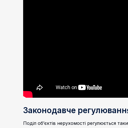
Законодавче регулюванн
Поділ об’єктів нерухомості регулюється та