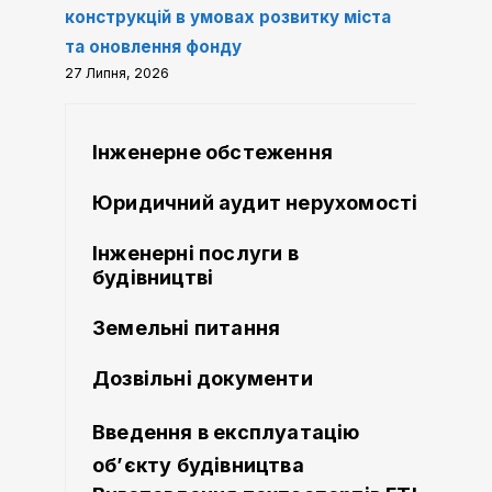
конструкцій в умовах розвитку міста
та оновлення фонду
27 Липня, 2026
Інженерне обстеження
Юридичний аудит нерухомості
Інженерні послуги в
будівництві
Земельні питання
Дозвільні документи
Введення в експлуатацію
об’єкту будівництва