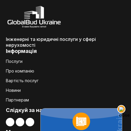
Інженерні та юридичні послуги у сфері
нерухомості
Інформація
Послуги
Про компанію
Вартість послуг
Новини
Партнерам
Слідкуй за нами: