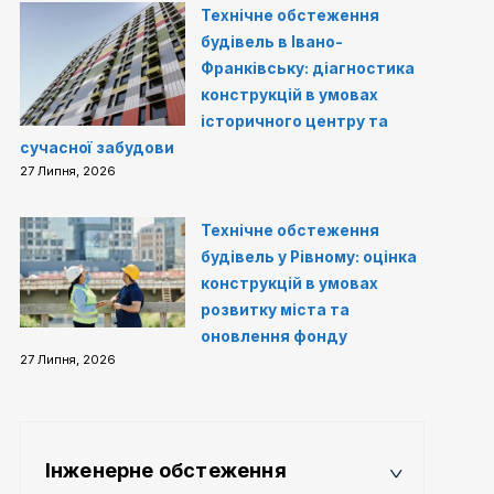
Технічне обстеження
будівель в Івано-
Франківську: діагностика
конструкцій в умовах
історичного центру та
сучасної забудови
27 Липня, 2026
Технічне обстеження
будівель у Рівному: оцінка
конструкцій в умовах
розвитку міста та
оновлення фонду
27 Липня, 2026
Інженерне обстеження