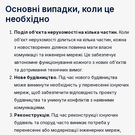
Основні випадки, коли це
необхідно
Поділ об’єкта нерухомості на кілька частин.
Коли
об’єкт нерухомості ділиться на кілька частин, кожна
з новостворених ділянок повинна мати власні
комунікації та інженерні мережі. Це забезпечує
автономне функціонування кожного з нових об’єктів
та дотримання технічних вимог.
Нове будівництво.
Під час нового будівництва
може виникнути необхідність у перенесенні існуючих
мереж, щоб забезпечити відповідність проекту
будівництва та уникнути конфліктів з наявними
комунікаціями.
Реконструкція.
Під час реконструкції існуючих
будівель та споруд часто виникає потреба у
перенесенні або модернізації інженерних мереж,