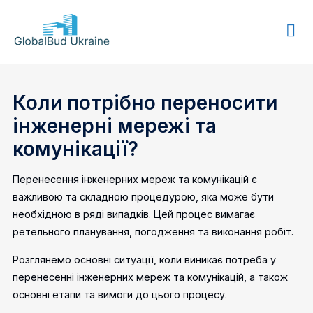
GLOBALBUD
UKRAINE
Коли потрібно переносити
інженерні мережі та
комунікації?
Перенесення інженерних мереж та комунікацій є
важливою та складною процедурою, яка може бути
необхідною в ряді випадків. Цей процес вимагає
ретельного планування, погодження та виконання робіт.
Розглянемо основні ситуації, коли виникає потреба у
перенесенні інженерних мереж та комунікацій, а також
основні етапи та вимоги до цього процесу.