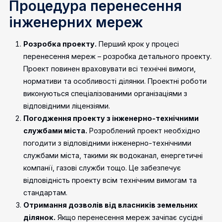
Процедура перенесення
інженерних мереж
Розробка проекту.
Перший крок у процесі
перенесення мереж – розробка детального проекту.
Проект повинен враховувати всі технічні вимоги,
нормативи та особливості ділянки. Проектні роботи
виконуються спеціалізованими організаціями з
відповідними ліцензіями.
Погодження проекту з інженерно-технічними
службами міста.
Розроблений проект необхідно
погодити з відповідними інженерно-технічними
службами міста, такими як водоканал, енергетичні
компанії, газові служби тощо. Це забезпечує
відповідність проекту всім технічним вимогам та
стандартам.
Отримання дозволів від власників земельних
ділянок.
Якщо перенесення мереж зачіпає сусідні