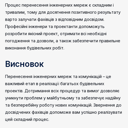
Процес перенесення інженерних мереж є складним і
тривалим, тому для досягнення позитивного результату
варто залучати фахівців з відповідним досвідом.
Професійні інженери та проектанти допоможуть
розробити якісний проект, отримати всі необхідні
погодження та дозволи, а також забезпечити правильне
виконання будівельних робіт.
Висновок
Перенесення інженерних мереж та комунікацій – це
важливий етап в реалізації багатьох будівельних
проектів. Дотримання всіх процедур та вимог дозволяє
уникнути проблем у майбутньому та забезпечує надійну
та безперебійну роботу нових комунікацій. Звернення до
досвідчених фахівців допоможе вам успішно реалізувати
цей складний процес.