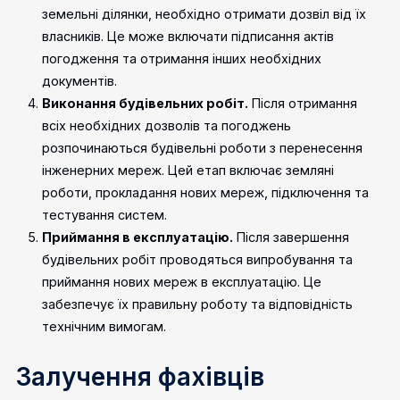
земельні ділянки, необхідно отримати дозвіл від їх
власників. Це може включати підписання актів
погодження та отримання інших необхідних
документів.
Виконання будівельних робіт.
Після отримання
всіх необхідних дозволів та погоджень
розпочинаються будівельні роботи з перенесення
інженерних мереж. Цей етап включає земляні
роботи, прокладання нових мереж, підключення та
тестування систем.
Приймання в експлуатацію.
Після завершення
будівельних робіт проводяться випробування та
приймання нових мереж в експлуатацію. Це
забезпечує їх правильну роботу та відповідність
технічним вимогам.
Залучення фахівців