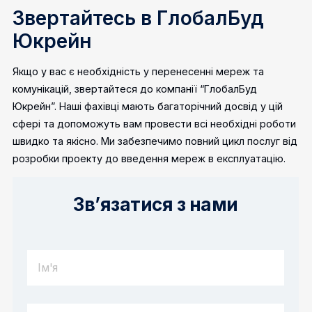
Звертайтесь в ГлобалБуд
Юкрейн
Якщо у вас є необхідність у перенесенні мереж та
комунікацій, звертайтеся до компанії “ГлобалБуд
Юкрейн”. Наші фахівці мають багаторічний досвід у цій
сфері та допоможуть вам провести всі необхідні роботи
швидко та якісно. Ми забезпечимо повний цикл послуг від
розробки проекту до введення мереж в експлуатацію.
Зв’язатися з нами