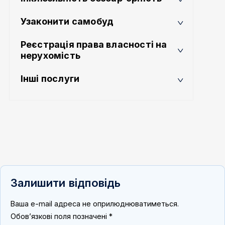
Узаконити самобуд
Реєстрація права власності на
нерухомість
Інші послуги
Залишити відповідь
Ваша e-mail адреса не оприлюднюватиметься.
Обов’язкові поля позначені
*