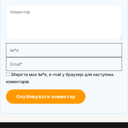
Зберігти моє Ім*я, e-mail у браузері для наступних
коментарів.