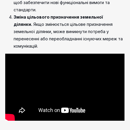
щоб забезпечити нові функціональні вимоги та
стандарти.
Зміна цільового призначення земельної
ділянки.
Якщо змінюється цільове призначення
земельної ділянки, може виникнути потреба у
перенесенні або переобладнанні існуючих мереж та
комунікацій.