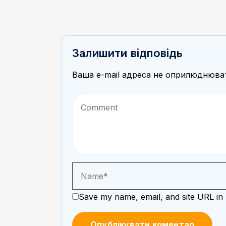
Залишити відповідь
Ваша e-mail адреса не оприлюднюва
Save my name, email, and site URL in