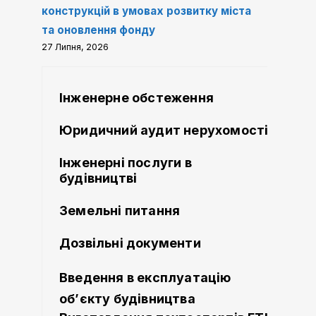
конструкцій в умовах розвитку міста
та оновлення фонду
27 Липня, 2026
Інженерне обстеження
Юридичний аудит нерухомості
Інженерні послуги в
будівництві
Земельні питання
Дозвільні документи
Введення в експлуатацію
об’єкту будівництва