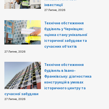
інвестиції
27 Липня, 2026
Технічне обстеження
будівель у Чернівцях:
оцінка стану унікальної
історичної забудови та
сучасних об’єктів
27 Липня, 2026
Технічне обстеження
будівель в Івано-
Франківську: діагностика
конструкцій в умовах
історичного центру та
сучасної забудови
27 Липня, 2026