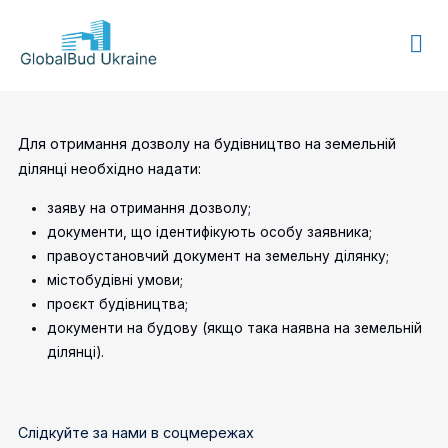
GLOBALBUD
UKRAINE
Для отримання дозволу на будівництво на земельній
ділянці необхідно надати:
заяву на отримання дозволу;
документи, що ідентифікують особу заявника;
правоустановчий документ на земельну ділянку;
містобудівні умови;
проєкт будівництва;
документи на будову (якщо така наявна на земельній
ділянці).
Слідкуйте за нами в соцмережах