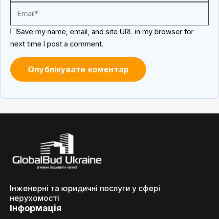
Save my name, email, and site URL in my browser for
next time I post a comment.
Інженерні та юридичні послуги у сфері
нерухомості
Інформація