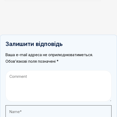
Залишити відповідь
Ваша e-mail адреса не оприлюднюватиметься.
Обов’язкові поля позначені
*