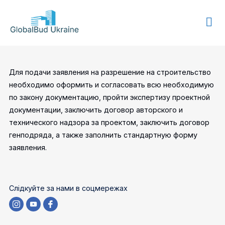
GLOBALBUD
UKRAINE
Для подачи заявления на разрешение на строительство
необходимо оформить и согласовать всю необходимую
по закону документацию, пройти экспертизу проектной
документации, заключить договор авторского и
технического надзора за проектом, заключить договор
генподряда, а также заполнить стандартную форму
заявления.
Слідкуйте за нами в соцмережах