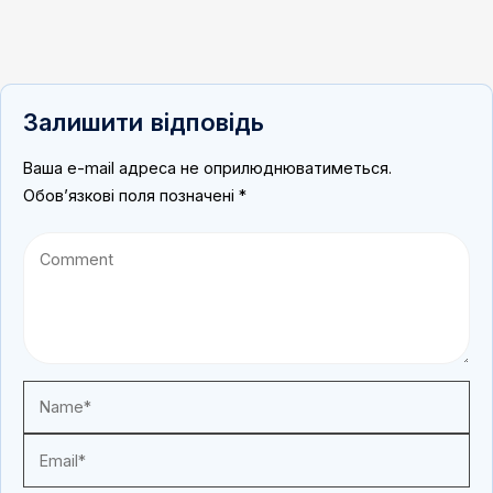
Залишити відповідь
Ваша e-mail адреса не оприлюднюватиметься.
Обов’язкові поля позначені
*