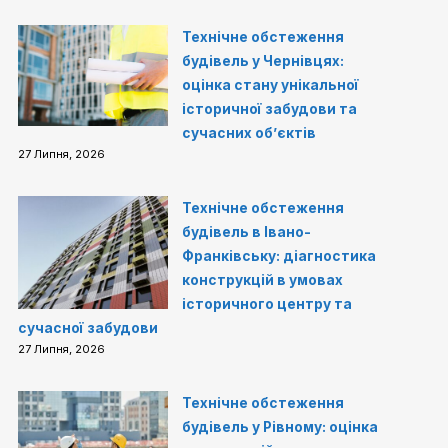
Технічне обстеження
будівель у Чернівцях:
оцінка стану унікальної
історичної забудови та
сучасних об’єктів
27 Липня, 2026
Технічне обстеження
будівель в Івано-
Франківську: діагностика
конструкцій в умовах
історичного центру та
сучасної забудови
27 Липня, 2026
Технічне обстеження
будівель у Рівному: оцінка