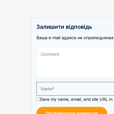
Залишити відповідь
Ваша e-mail адреса не оприлюднюва
Save my name, email, and site URL in