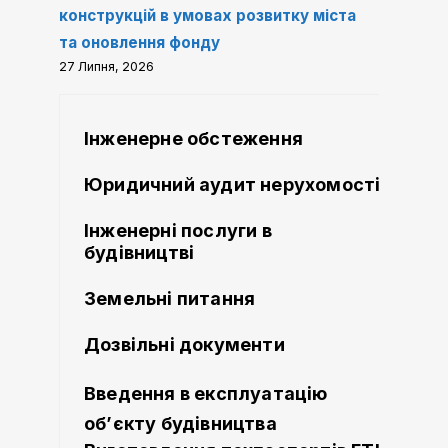
конструкцій в умовах розвитку міста
та оновлення фонду
27 Липня, 2026
Інженерне обстеження
Юридичний аудит нерухомості
Інженерні послуги в
будівництві
Земельні питання
Дозвільні документи
Введення в експлуатацію
об’єкту будівництва