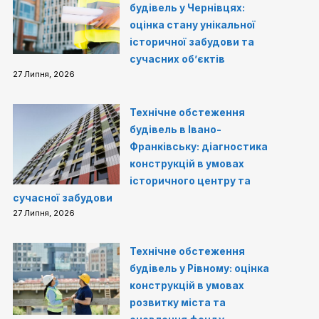
будівель у Чернівцях:
оцінка стану унікальної
історичної забудови та
сучасних об’єктів
27 Липня, 2026
Технічне обстеження
будівель в Івано-
Франківську: діагностика
конструкцій в умовах
історичного центру та
сучасної забудови
27 Липня, 2026
Технічне обстеження
будівель у Рівному: оцінка
конструкцій в умовах
розвитку міста та