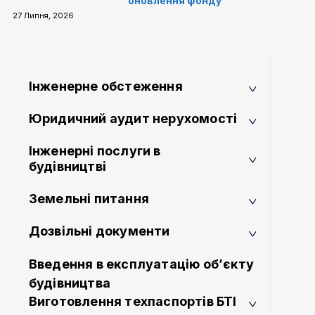
оновлення фонду
27 Липня, 2026
Інженерне обстеження
Юридичний аудит нерухомості
Інженерні послуги в
будівництві
Земельні питання
Дозвільні документи
Введення в експлуатацію об’єкту
будівництва
Виготовлення техпаспортів БТІ