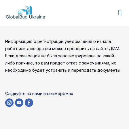
GLOBALBUD
UKRAINE
Информацию о регистрации уведомления о начале
работ или декларации можно проверить на сайте ДІАМ.
Если декларация не была зарегистрирована по какой-
либо причине, то вам придет отказ с замечаниями, их
необходимо будет устранить и переподать документы.
Слідкуйте за нами в соцмережах