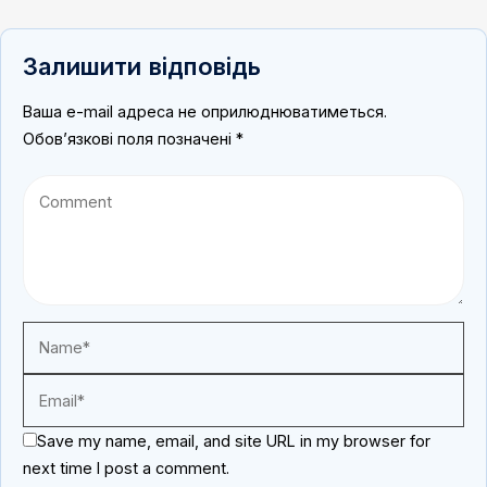
Залишити відповідь
Ваша e-mail адреса не оприлюднюватиметься.
Обов’язкові поля позначені
*
Save my name, email, and site URL in my browser for
next time I post a comment.