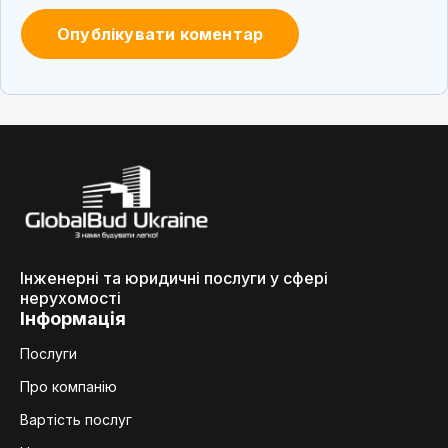
Інженерні та юридичні послуги у сфері
нерухомості
Інформація
Послуги
Про компанію
Вартість послуг