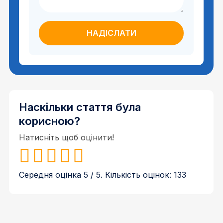
Наскільки стаття була
корисною?
Натисніть щоб оцінити!
Середня оцінка
5
/ 5. Кількість оцінок:
133