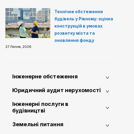
Технічне обстеження
будівель у Рівному: оцінка
конструкцій в умовах
розвитку міста та
оновлення фонду
27 Липня, 2026
Інженерне обстеження
Юридичний аудит нерухомості
Інженерні послуги в
будівництві
Земельні питання