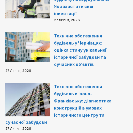
Як захистити свої
інвестиції
27 Липня, 2026
Технічне обстеження
будівель у Чернівцях:
оцінка стану унікальної
історичної забудови та
сучасних об’єктів
27 Липня, 2026
Технічне обстеження
будівель в Івано-
Франківську: діагностика
конструкцій в умовах
історичного центру та
сучасної забудови
27 Липня, 2026