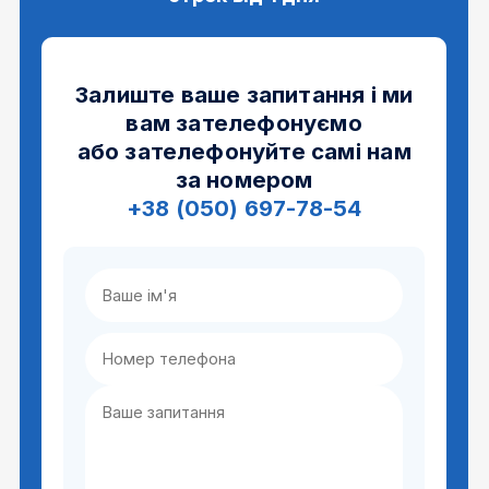
Залиште ваше запитання і ми
вам зателефонуємо
або зателефонуйте самі нам
за номером
+38 (050) 697-78-54