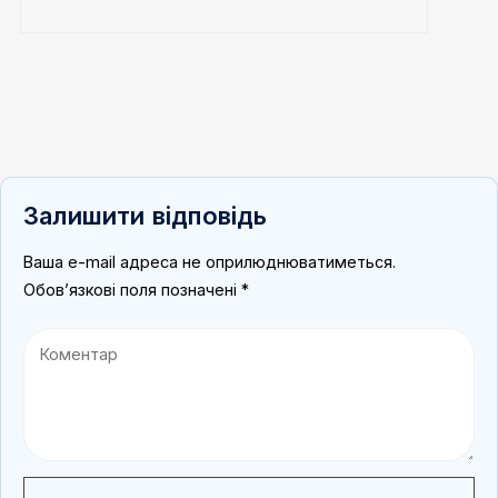
Залишити відповідь
Ваша e-mail адреса не оприлюднюватиметься.
Обов’язкові поля позначені
*