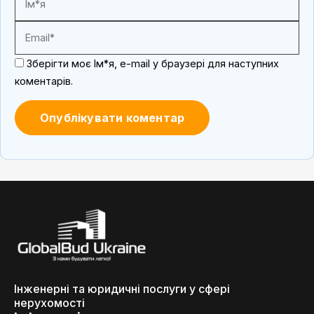
Зберігти моє Ім*я, e-mail у браузері для наступних
коментарів.
Інженерні та юридичні послуги у сфері
нерухомості