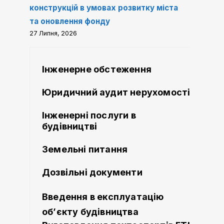
конструкцій в умовах розвитку міста
та оновлення фонду
27 Липня, 2026
Інженерне обстеження
Юридичний аудит нерухомості
Інженерні послуги в
будівництві
Земельні питання
Дозвільні документи
Введення в експлуатацію
об’єкту будівництва