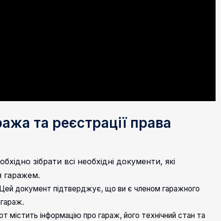
ажа та реєстрації права
бхідно зібрати всі необхідні документи, які
 гаражем.
Цей документ підтверджує, що ви є членом гаражного
 гараж.
рт містить інформацію про гараж, його технічний стан та