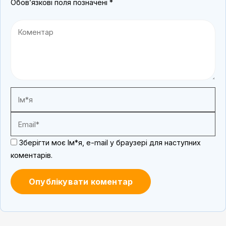
Обов’язкові поля позначені
*
Зберігти моє Ім*я, e-mail у браузері для наступних
коментарів.