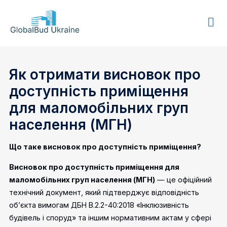
GLOBALBUD
UKRAINE
Як отримати висновок про
доступність приміщення
для маломобільних груп
населення (МГН)
Що таке висновок про доступність приміщення?
Висновок про доступність приміщення для
маломобільних груп населення (МГН)
— це офіційний
технічний документ, який підтверджує відповідність
об’єкта вимогам ДБН В.2.2-40:2018 «Інклюзивність
будівель і споруд» та іншим нормативним актам у сфері