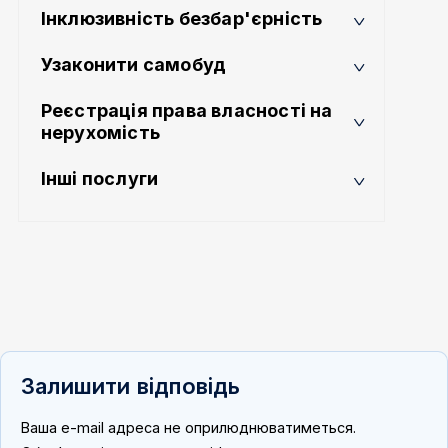
Інклюзивність безбар'єрність
Узаконити самобуд
Реєстрація права власності на
нерухомість
Інші послуги
Залишити відповідь
Ваша e-mail адреса не оприлюднюватиметься.