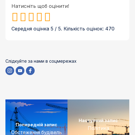
Натисніть щоб оцінити!
Середня оцінка
5
/ 5. Кількість оцінок:
470
Слідкуйте за нами в соцмережах
Наступний запис
Попередній запис
Політика
Обстеження будівель