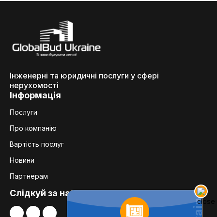
Інженерні та юридичні послуги у сфері
нерухомості
Інформація
Послуги
Про компанію
Вартість послуг
Новини
Партнерам
Слідкуй за нами: