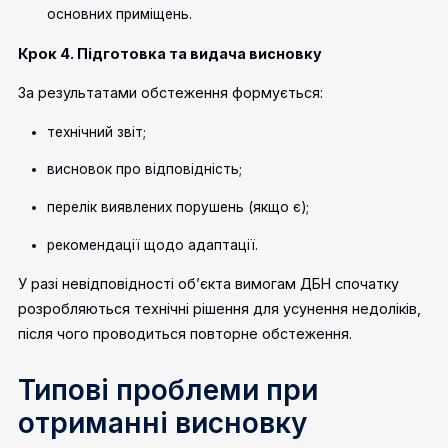
основних приміщень.
Крок 4. Підготовка та видача висновку
За результатами обстеження формується:
технічний звіт;
висновок про відповідність;
перелік виявлених порушень (якщо є);
рекомендації щодо адаптації.
У разі невідповідності об’єкта вимогам ДБН спочатку
розробляються технічні рішення для усунення недоліків,
після чого проводиться повторне обстеження.
Типові проблеми при
отриманні висновку