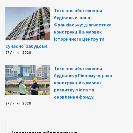
Технічне обстеження
будівель в Івано-
Франківську: діагностика
конструкцій в умовах
історичного центру та
сучасної забудови
27 Липня, 2026
Технічне обстеження
будівель у Рівному: оцінка
конструкцій в умовах
розвитку міста та
оновлення фонду
27 Липня, 2026