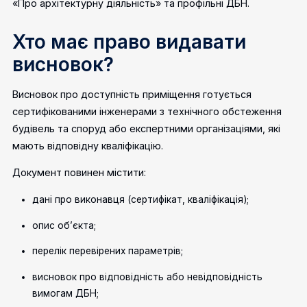
«Про архітектурну діяльність» та профільні ДБН.
Хто має право видавати
висновок?
Висновок про доступність приміщення готується
сертифікованими інженерами з технічного обстеження
будівель та споруд або експертними організаціями, які
мають відповідну кваліфікацію.
Документ повинен містити:
дані про виконавця (сертифікат, кваліфікація);
опис об’єкта;
перелік перевірених параметрів;
висновок про відповідність або невідповідність
вимогам ДБН;