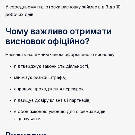
У середньому підготовка висновку займає від 3 до 10
робочих днів.
Чому важливо отримати
висновок офіційно?
Наявність належним чином оформленого висновку:
підтверджує законність діяльності;
мінімізує ризики штрафів;
спрощує проходження перевірок;
підвищує довіру клієнтів і партнерів;
є обов’язковою умовою для окремих видів
ліцензування.