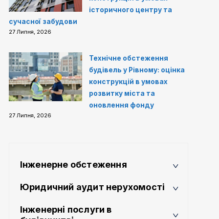
історичного центру та
сучасної забудови
27 Липня, 2026
Технічне обстеження
будівель у Рівному: оцінка
конструкцій в умовах
розвитку міста та
оновлення фонду
27 Липня, 2026
Інженерне обстеження
Юридичний аудит нерухомості
Інженерні послуги в