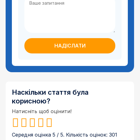
Наскільки стаття була
корисною?
Натисніть щоб оцінити!
Середня оцінка
5
/ 5. Кількість оцінок:
301