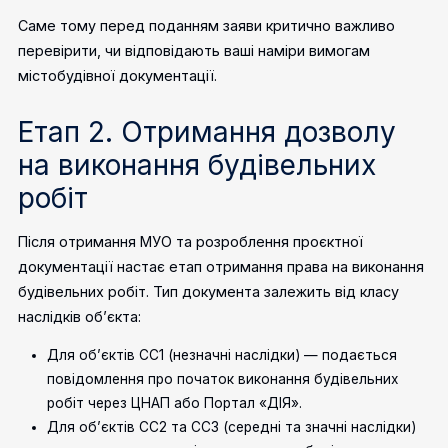
Саме тому перед поданням заяви критично важливо
перевірити, чи відповідають ваші наміри вимогам
містобудівної документації.
Етап 2. Отримання дозволу
на виконання будівельних
робіт
Після отримання МУО та розроблення проєктної
документації настає етап отримання права на виконання
будівельних робіт. Тип документа залежить від класу
наслідків об’єкта:
Для об’єктів СС1 (незначні наслідки) — подається
повідомлення про початок виконання будівельних
робіт через ЦНАП або Портал «ДІЯ».
Для об’єктів СС2 та СС3 (середні та значні наслідки)