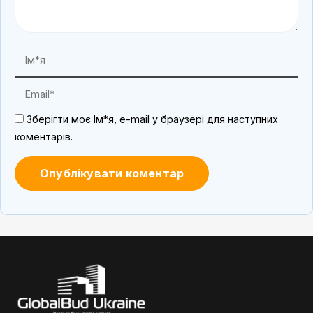
Зберігти моє Ім*я, e-mail у браузері для наступних
коментарів.