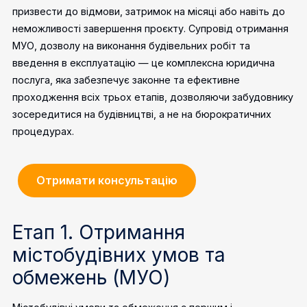
призвести до відмови, затримок на місяці або навіть до
неможливості завершення проєкту. Супровід отримання
МУО, дозволу на виконання будівельних робіт та
введення в експлуатацію — це комплексна юридична
послуга, яка забезпечує законне та ефективне
проходження всіх трьох етапів, дозволяючи забудовнику
зосередитися на будівництві, а не на бюрократичних
процедурах.
Отримати консультацію
Етап 1. Отримання
містобудівних умов та
обмежень (МУО)