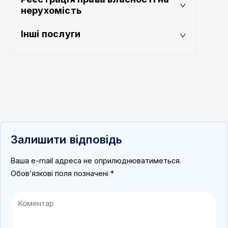
нерухомість
Інші послуги
Залишити відповідь
Ваша e-mail адреса не оприлюднюватиметься.
Обов’язкові поля позначені
*