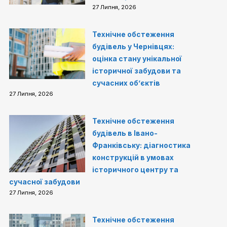
27 Липня, 2026
Технічне обстеження
будівель у Чернівцях:
оцінка стану унікальної
історичної забудови та
сучасних об’єктів
27 Липня, 2026
Технічне обстеження
будівель в Івано-
Франківську: діагностика
конструкцій в умовах
історичного центру та
сучасної забудови
27 Липня, 2026
Технічне обстеження