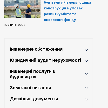
будівель у Рівному: оцінка
конструкцій в умовах
розвитку міста та
оновлення фонду
27 Липня, 2026
Інженерне обстеження
Юридичний аудит нерухомості
Інженерні послуги в
будівництві
Земельні питання
Дозвільні документи