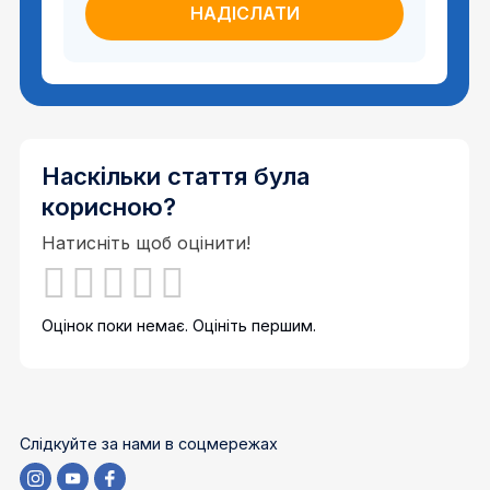
Наскільки стаття була
корисною?
Натисніть щоб оцінити!
Оцінок поки немає. Оцініть першим.
Слідкуйте за нами в соцмережах