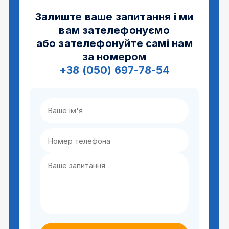
Залиште ваше запитання і ми
вам зателефонуємо
або зателефонуйте самі нам
за номером
+38 (050) 697-78-54