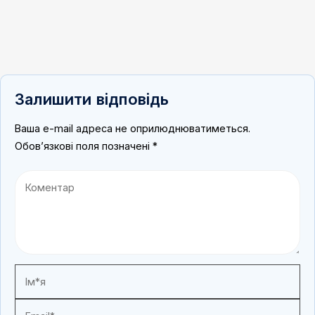
Залишити відповідь
Ваша e-mail адреса не оприлюднюватиметься.
Обов’язкові поля позначені
*