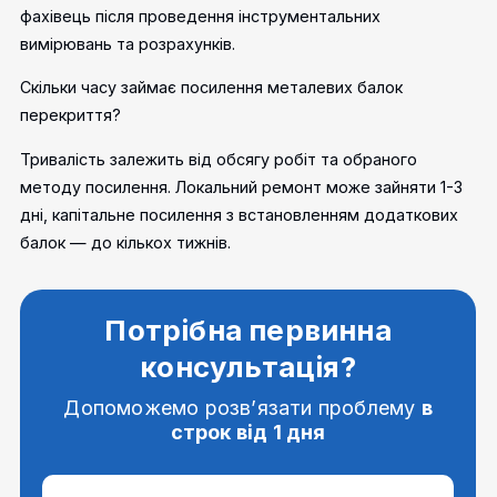
фахівець після проведення інструментальних
вимірювань та розрахунків.
Скільки часу займає посилення металевих балок
перекриття?
Тривалість залежить від обсягу робіт та обраного
методу посилення. Локальний ремонт може зайняти 1-3
дні, капітальне посилення з встановленням додаткових
балок — до кількох тижнів.
Потрібна первинна
консультація?
Допоможемо розв’язати проблему
в
строк від 1 дня