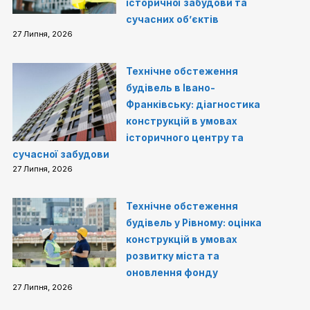
історичної забудови та
сучасних об’єктів
27 Липня, 2026
Технічне обстеження
будівель в Івано-
Франківську: діагностика
конструкцій в умовах
історичного центру та
сучасної забудови
27 Липня, 2026
Технічне обстеження
будівель у Рівному: оцінка
конструкцій в умовах
розвитку міста та
оновлення фонду
27 Липня, 2026