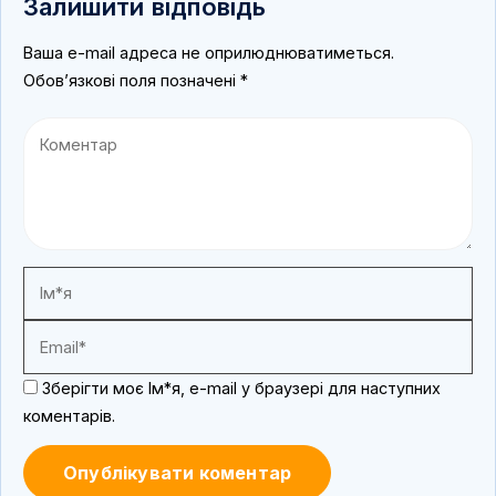
Залишити відповідь
Ваша e-mail адреса не оприлюднюватиметься.
Обов’язкові поля позначені
*
Зберігти моє Ім*я, e-mail у браузері для наступних
коментарів.