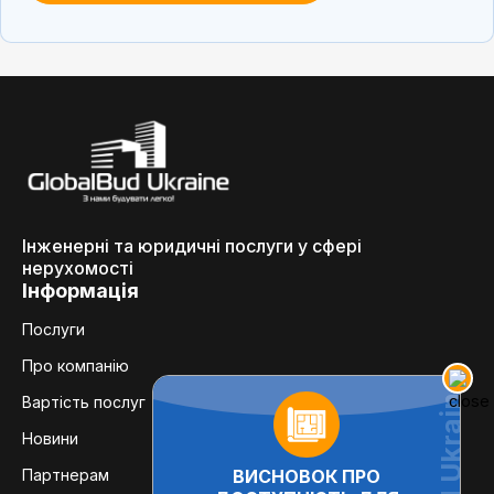
Інженерні та юридичні послуги у сфері
нерухомості
Інформація
Послуги
Про компанію
Вартість послуг
Новини
ВИСНОВОК ПРО
Партнерам