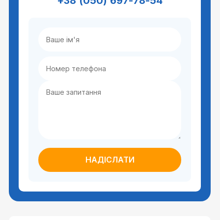
+38 (050) 697-78-54