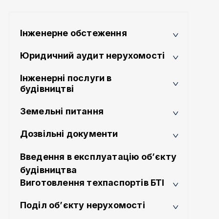
Інженерне обстеження
Юридичний аудит нерухомості
Інженерні послуги в
будівництві
Земельні питання
Дозвільні документи
Введення в експлуатацію об’єкту
будівництва
Виготовлення техпаспортів БТІ
Поділ об’єкту нерухомості