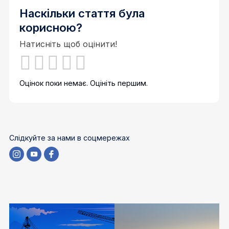
Наскільки стаття була
корисною?
Натисніть щоб оцінити!
Оцінок поки немає. Оцініть першим.
Слідкуйте за нами в соцмережах