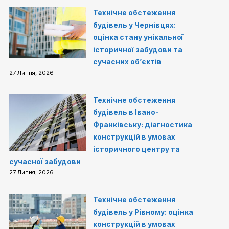
Технічне обстеження
будівель у Чернівцях:
оцінка стану унікальної
історичної забудови та
сучасних об’єктів
27 Липня, 2026
Технічне обстеження
будівель в Івано-
Франківську: діагностика
конструкцій в умовах
історичного центру та
сучасної забудови
27 Липня, 2026
Технічне обстеження
будівель у Рівному: оцінка
конструкцій в умовах