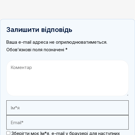
Залишити відповідь
Ваша e-mail адреса не оприлюднюватиметься.
Обов’язкові поля позначені
*
Зберігти моє Ім*я, e-mail у браузері для наступних