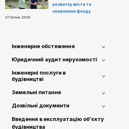
розвитку міста та
оновлення фонду
27 Липня, 2026
Інженерне обстеження
Юридичний аудит нерухомості
Інженерні послуги в
будівництві
Земельні питання
Дозвільні документи
Введення в експлуатацію об’єкту
будівництва