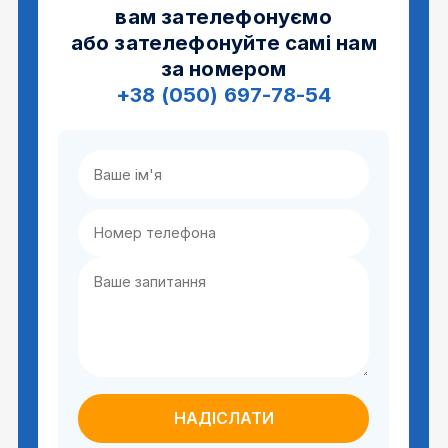
вам зателефонуємо
або зателефонуйте самі нам
за номером
+38 (050) 697-78-54