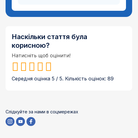
Наскільки стаття була
корисною?
Натисніть щоб оцінити!
Середня оцінка
5
/ 5. Кількість оцінок:
89
Слідкуйте за нами в соцмережах