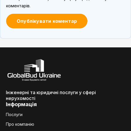
коментарів.
Інженерні та юридичні послуги у сфері
нерухомості
Інформація
Послуги
Про компанію