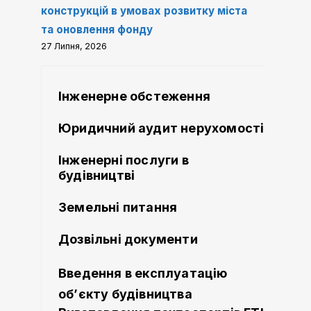
конструкцій в умовах розвитку міста
та оновлення фонду
27 Липня, 2026
Інженерне обстеження
Юридичний аудит нерухомості
Інженерні послуги в
будівництві
Земельні питання
Дозвільні документи
Введення в експлуатацію
об’єкту будівництва