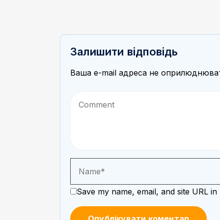
Залишити відповідь
Ваша e-mail адреса не оприлюднюва
Save my name, email, and site URL in