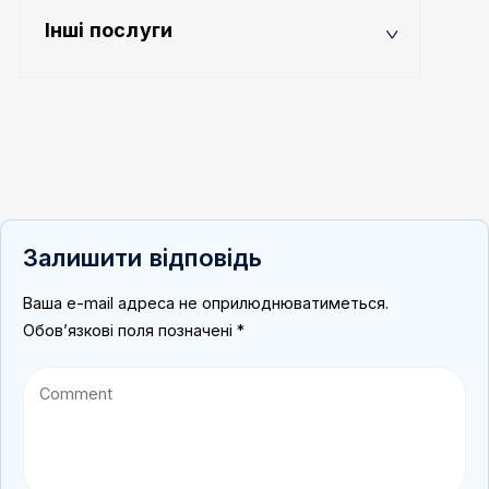
Інші послуги
Залишити відповідь
Ваша e-mail адреса не оприлюднюватиметься.
Обов’язкові поля позначені
*