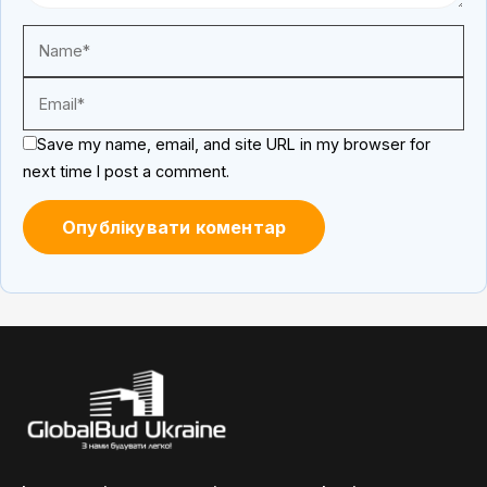
Save my name, email, and site URL in my browser for
next time I post a comment.