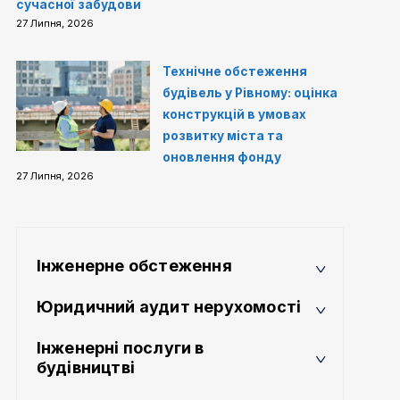
сучасної забудови
27 Липня, 2026
Технічне обстеження
будівель у Рівному: оцінка
конструкцій в умовах
розвитку міста та
оновлення фонду
27 Липня, 2026
Інженерне обстеження
Юридичний аудит нерухомості
Інженерні послуги в
будівництві