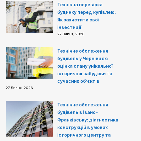
Технічна перевірка
будинку перед купівлею:
Як захистити свої
інвестиції
27 Липня, 2026
Технічне обстеження
будівель у Чернівцях:
оцінка стану унікальної
історичної забудови та
сучасних об’єктів
27 Липня, 2026
Технічне обстеження
будівель в Івано-
Франківську: діагностика
конструкцій в умовах
історичного центру та