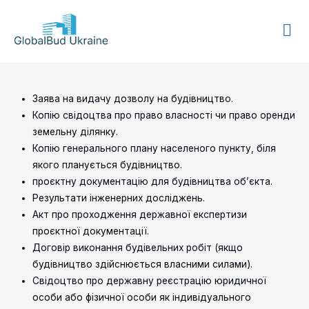
GLOBALBUD
UKRAINE
Заява на видачу дозволу на будівництво.
Копію свідоцтва про право власності чи право оренди
земельну ділянку.
Копію генерального плану населеного пункту, біля
якого планується будівництво.
проєктну документацію для будівництва об’єкта.
Результати інженерних досліджень.
Акт про проходження державної експертизи
проєктної документації.
Договір виконання будівельних робіт (якщо
будівництво здійснюється власними силами).
Свідоцтво про державну реєстрацію юридичної
особи або фізичної особи як індивідуального