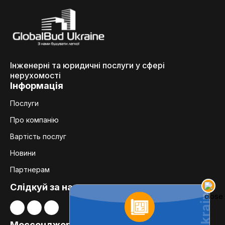
Інженерні та юридичні послуги у сфері
нерухомості
Інформація
Послуги
Про компанію
Вартість послуг
Новини
Партнерам
Слідкуй за нами:
Мессенджери