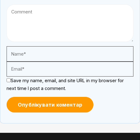
Save my name, email, and site URL in my browser for
next time I post a comment.