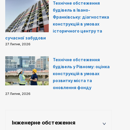
Технічне обстеження
будівель в Івано-
Франківську: діагностика
конструкцій в умовах
історичного центру та
сучасної забудови
27 Липня, 2026
Технічне обстеження
будівель у Рівному: оцінка
конструкцій в умовах
розвитку міста та
оновлення фонду
27 Липня, 2026
Інженерне обстеження