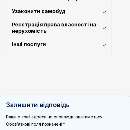
Узаконити самобуд
Реєстрація права власності на
нерухомість
Інші послуги
Залишити відповідь
Ваша e-mail адреса не оприлюднюватиметься.
Обов’язкові поля позначені
*