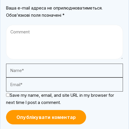
Ваша e-mail адреса не оприлюднюватиметься.
Обов’язкові поля позначені
*
Save my name, email, and site URL in my browser for
next time I post a comment.