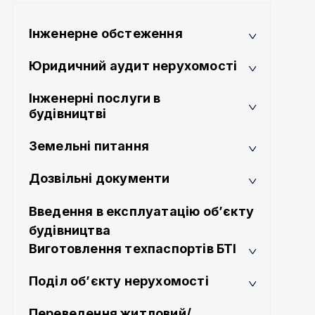
Інженерне обстеження
Юридичний аудит нерухомості
Інженерні послуги в
будівництві
Земельні питання
Дозвільні документи
Введення в експлуатацію об’єкту
будівництва
Виготовлення техпаспортів БТІ
Поділ об’єкту нерухомості
Переведення житловий/