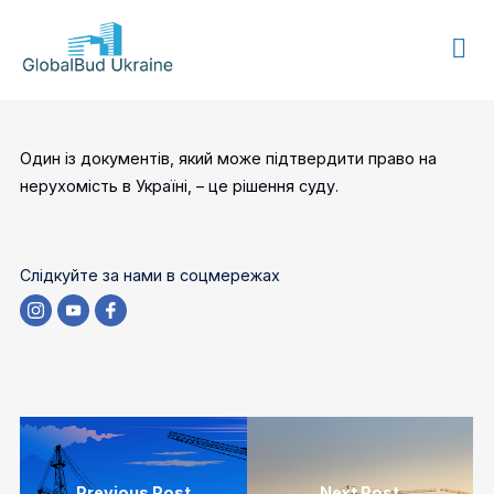
GLOBALBUD
UKRAINE
Один із документів, який може підтвердити право на
нерухомість в Україні, – це рішення суду.
Слідкуйте за нами в соцмережах
Previous Post
Next Post