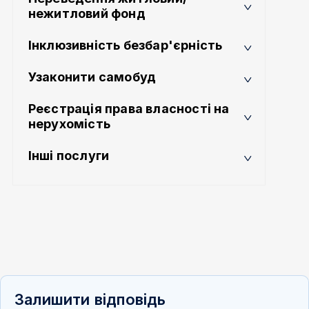
нежитловий фонд
Інклюзивність безбар'єрність
Узаконити самобуд
Реєстрація права власності на
нерухомість
Інші послуги
Залишити відповідь