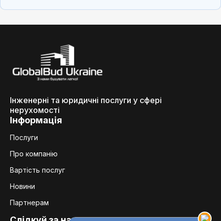
Інженерні та юридичні послуги у сфері
нерухомості
Інформація
Послуги
Про компанію
Вартість послуг
Новини
Партнерам
Слідкуй за нами: