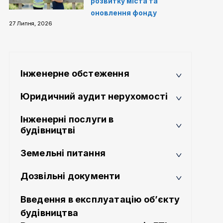
розвитку міста та
оновлення фонду
27 Липня, 2026
Інженерне обстеження
Юридичний аудит нерухомості
Інженерні послуги в
будівництві
Земельні питання
Дозвільні документи
Введення в експлуатацію об’єкту
будівництва