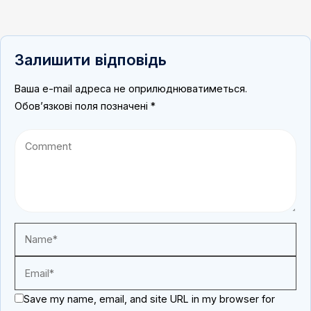
Залишити відповідь
Ваша e-mail адреса не оприлюднюватиметься.
Обов’язкові поля позначені
*
Save my name, email, and site URL in my browser for