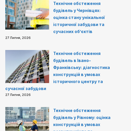
Технічне обстеження
будівель у Чернівцях:
оцінка стану унікальної
історичної забудови та
сучасних об’єктів
27 Липня, 2026
Технічне обстеження
будівель в Івано-
Франківську: діагностика
конструкцій в умовах
історичного центру та
сучасної забудови
27 Липня, 2026
Технічне обстеження
будівель у Рівному: оцінка
конструкцій в умовах