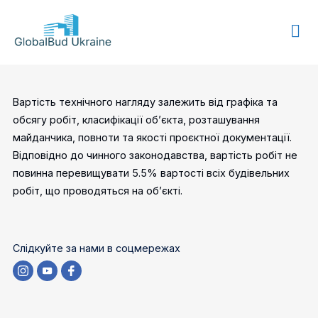
GLOBALBUD
UKRAINE
Вартість технічного нагляду залежить від графіка та
обсягу робіт, класифікації об’єкта, розташування
майданчика, повноти та якості проєктної документації.
Відповідно до чинного законодавства, вартість робіт не
повинна перевищувати 5.5% вартості всіх будівельних
робіт, що проводяться на об’єкті.
Слідкуйте за нами в соцмережах