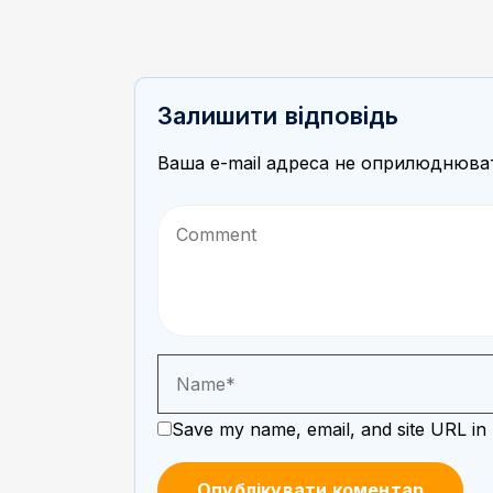
Залишити відповідь
Ваша e-mail адреса не оприлюднюва
Save my name, email, and site URL in