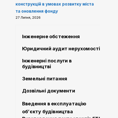
конструкцій в умовах розвитку міста
та оновлення фонду
27 Липня, 2026
Інженерне обстеження
Юридичний аудит нерухомості
Інженерні послуги в
будівництві
Земельні питання
Дозвільні документи
Введення в експлуатацію
об’єкту будівництва