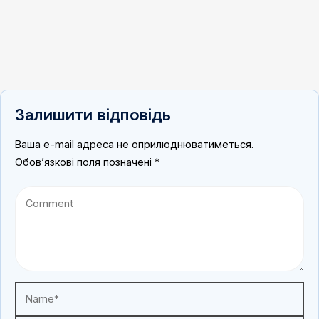
Залишити відповідь
Ваша e-mail адреса не оприлюднюватиметься.
Обов’язкові поля позначені
*