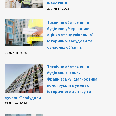
інвестиції
27 Липня, 2026
Технічне обстеження
будівель у Чернівцях:
оцінка стану унікальної
історичної забудови та
сучасних об’єктів
27 Липня, 2026
Технічне обстеження
будівель в Івано-
Франківську: діагностика
конструкцій в умовах
історичного центру та
сучасної забудови
27 Липня, 2026