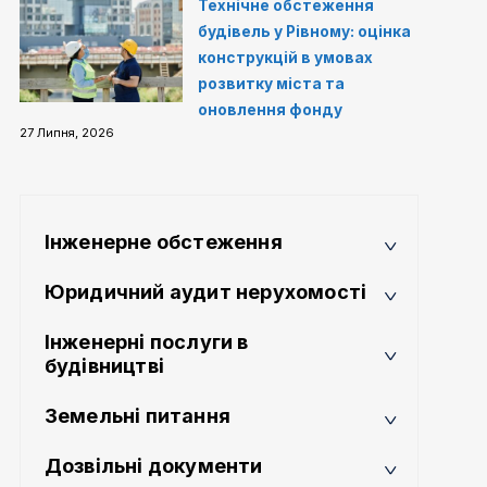
Технічне обстеження
будівель у Рівному: оцінка
конструкцій в умовах
розвитку міста та
оновлення фонду
27 Липня, 2026
Інженерне обстеження
Юридичний аудит нерухомості
Інженерні послуги в
будівництві
Земельні питання
Дозвільні документи