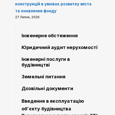
конструкцій в умовах розвитку міста
та оновлення фонду
27 Липня, 2026
Інженерне обстеження
Юридичний аудит нерухомості
Інженерні послуги в
будівництві
Земельні питання
Дозвільні документи
Введення в експлуатацію
об’єкту будівництва