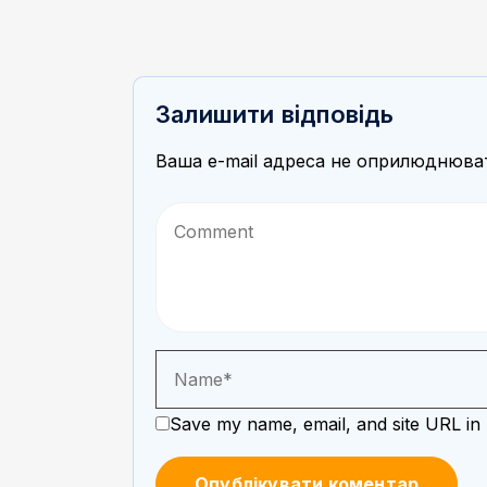
Залишити відповідь
Ваша e-mail адреса не оприлюднюва
Save my name, email, and site URL in