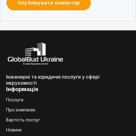
Інженерні та юридичні послуги у сфері
нерухомості
Інформація
Послуги
Про компанію
Вартість послуг
Новини