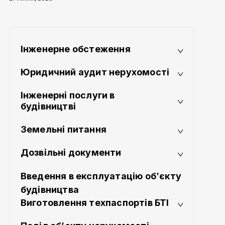
Інженерне обстеження
Юридичний аудит нерухомості
Інженерні послуги в
будівництві
Земельні питання
Дозвільні документи
Введення в експлуатацію об’єкту
будівництва
Виготовлення техпаспортів БТІ