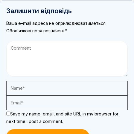
Залишити відповідь
Ваша e-mail адреса не оприлюднюватиметься.
Обов’язкові поля позначені
*
Save my name, email, and site URL in my browser for
next time I post a comment.