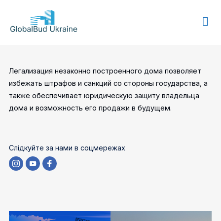
GLOBALBUD
UKRAINE
Легализация незаконно построенного дома позволяет
избежать штрафов и санкций со стороны государства, а
также обеспечивает юридическую защиту владельца
дома и возможность его продажи в будущем.
Слідкуйте за нами в соцмережах