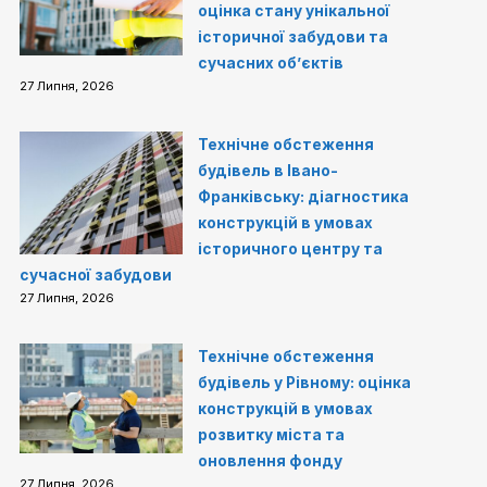
оцінка стану унікальної
історичної забудови та
сучасних об’єктів
27 Липня, 2026
Технічне обстеження
будівель в Івано-
Франківську: діагностика
конструкцій в умовах
історичного центру та
сучасної забудови
27 Липня, 2026
Технічне обстеження
будівель у Рівному: оцінка
конструкцій в умовах
розвитку міста та
оновлення фонду
27 Липня, 2026