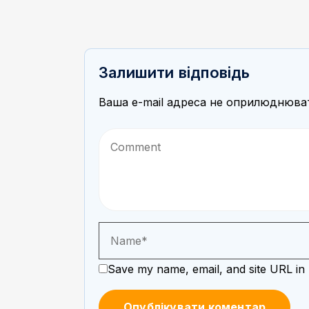
Залишити відповідь
Ваша e-mail адреса не оприлюднюва
Save my name, email, and site URL in