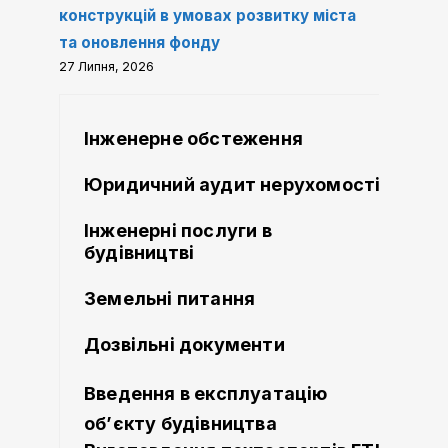
конструкцій в умовах розвитку міста
та оновлення фонду
27 Липня, 2026
Інженерне обстеження
Юридичний аудит нерухомості
Інженерні послуги в
будівництві
Земельні питання
Дозвільні документи
Введення в експлуатацію
об’єкту будівництва