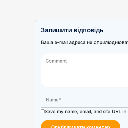
Залишити відповідь
Ваша e-mail адреса не оприлюднюва
Save my name, email, and site URL in