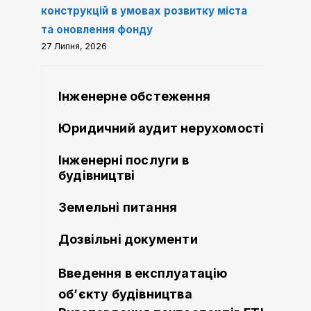
конструкцій в умовах розвитку міста
та оновлення фонду
27 Липня, 2026
Інженерне обстеження
Юридичний аудит нерухомості
Інженерні послуги в
будівництві
Земельні питання
Дозвільні документи
Введення в експлуатацію
об’єкту будівництва