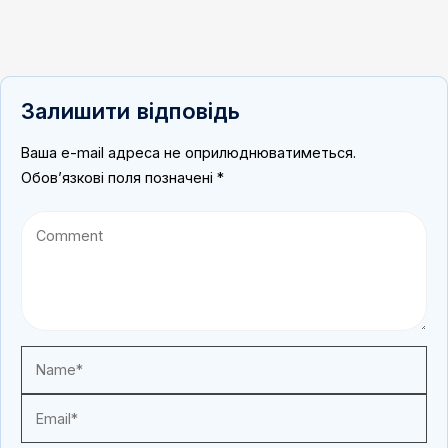
Залишити відповідь
Ваша e-mail адреса не оприлюднюватиметься.
Обов’язкові поля позначені
*