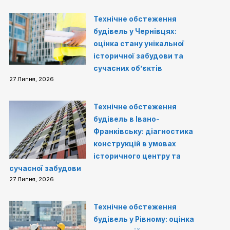
Технічне обстеження
будівель у Чернівцях:
оцінка стану унікальної
історичної забудови та
сучасних об’єктів
27 Липня, 2026
Технічне обстеження
будівель в Івано-
Франківську: діагностика
конструкцій в умовах
історичного центру та
сучасної забудови
27 Липня, 2026
Технічне обстеження
будівель у Рівному: оцінка