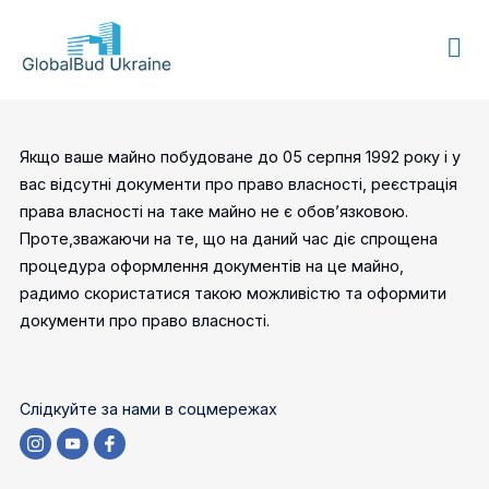
GLOBALBUD
UKRAINE
Якщо ваше майно побудоване до
05 серпня 1992 року і у
вас відсутні документи про право власності, реєстрація
права власності на таке майно не є обов’язковою.
Проте,зважаючи на те, що на даний час діє спрощена
процедура оформлення документів на це майно,
радимо скористатися такою можливістю та оформити
документи про право власності.
Слідкуйте за нами в соцмережах