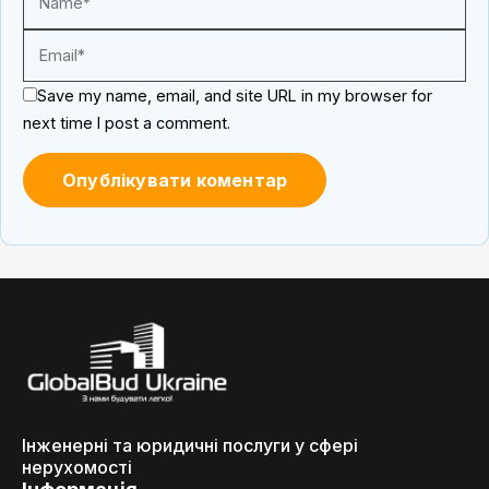
Save my name, email, and site URL in my browser for
next time I post a comment.
Інженерні та юридичні послуги у сфері
нерухомості