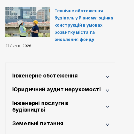
Технічне обстеження
будівель у Рівному: оцінка
конструкцій в умовах
розвитку міста та
оновлення фонду
27 Липня, 2026
Інженерне обстеження
Юридичний аудит нерухомості
Інженерні послуги в
будівництві
Земельні питання