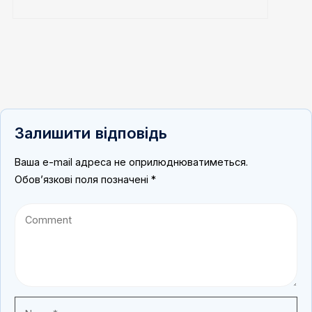
Залишити відповідь
Ваша e-mail адреса не оприлюднюватиметься.
Обов’язкові поля позначені
*