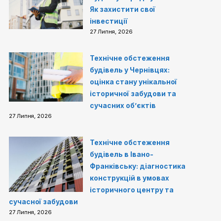
Як захистити свої
інвестиції
27 Липня, 2026
Технічне обстеження
будівель у Чернівцях:
оцінка стану унікальної
історичної забудови та
сучасних об’єктів
27 Липня, 2026
Технічне обстеження
будівель в Івано-
Франківську: діагностика
конструкцій в умовах
історичного центру та
сучасної забудови
27 Липня, 2026