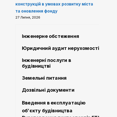
конструкцій в умовах розвитку міста
та оновлення фонду
27 Липня, 2026
Інженерне обстеження
Юридичний аудит нерухомості
Інженерні послуги в
будівництві
Земельні питання
Дозвільні документи
Введення в експлуатацію
об’єкту будівництва