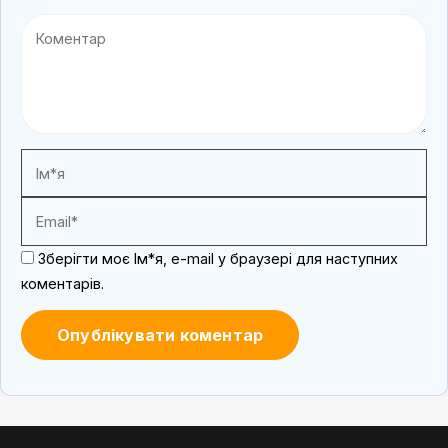
Зберігти моє Ім*я, e-mail у браузері для наступних
коментарів.