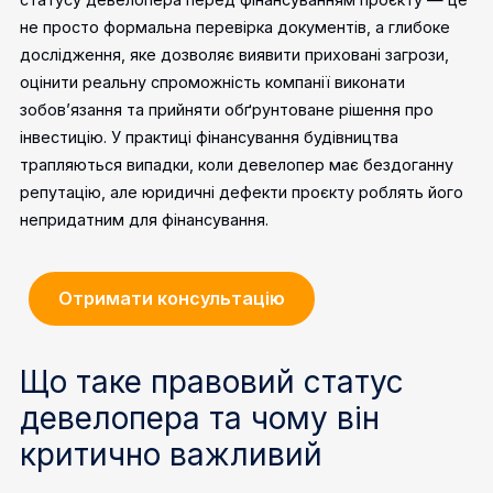
не просто формальна перевірка документів, а глибоке
дослідження, яке дозволяє виявити приховані загрози,
оцінити реальну спроможність компанії виконати
зобов’язання та прийняти обґрунтоване рішення про
інвестицію. У практиці фінансування будівництва
трапляються випадки, коли девелопер має бездоганну
репутацію, але юридичні дефекти проєкту роблять його
непридатним для фінансування.
Отримати консультацію
Що таке правовий статус
девелопера та чому він
критично важливий