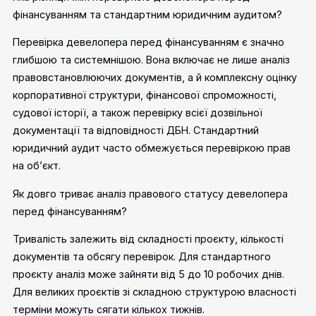
фінансуванням та стандартним юридичним аудитом?
Перевірка девелопера перед фінансуванням є значно
глибшою та системнішою. Вона включає не лише аналіз
правовстановлюючих документів, а й комплексну оцінку
корпоративної структури, фінансової спроможності,
судової історії, а також перевірку всієї дозвільної
документації та відповідності ДБН. Стандартний
юридичний аудит часто обмежується перевіркою прав
на об’єкт.
Як довго триває аналіз правового статусу девелопера
перед фінансуванням?
Тривалість залежить від складності проєкту, кількості
документів та обсягу перевірок. Для стандартного
проєкту аналіз може зайняти від 5 до 10 робочих днів.
Для великих проєктів зі складною структурою власності
терміни можуть сягати кількох тижнів.