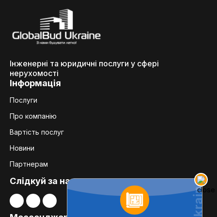
Інженерні та юридичні послуги у сфері
нерухомості
Інформація
Послуги
Про компанію
Вартість послуг
Новини
Партнерам
Слідкуй за нами: