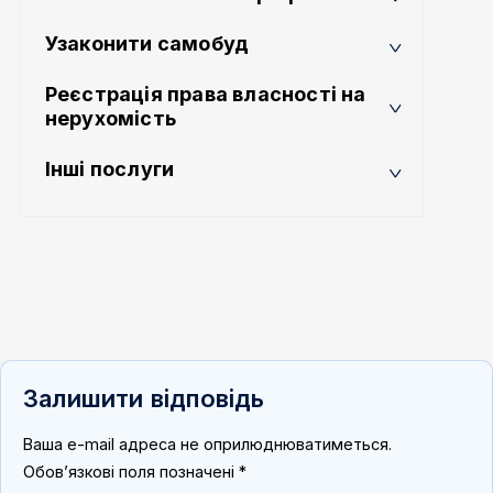
Узаконити самобуд
Реєстрація права власності на
нерухомість
Інші послуги
Залишити відповідь
Ваша e-mail адреса не оприлюднюватиметься.
Обов’язкові поля позначені
*