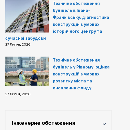
Технічне обстеження
будівель в Івано-
Франківську: діагностика
конструкцій в умовах
історичного центру та
сучасної забудови
27 Липня, 2026
Технічне обстеження
будівель у Рівному: оцінка
конструкцій в умовах
розвитку міста та
оновлення фонду
27 Липня, 2026
Інженерне обстеження