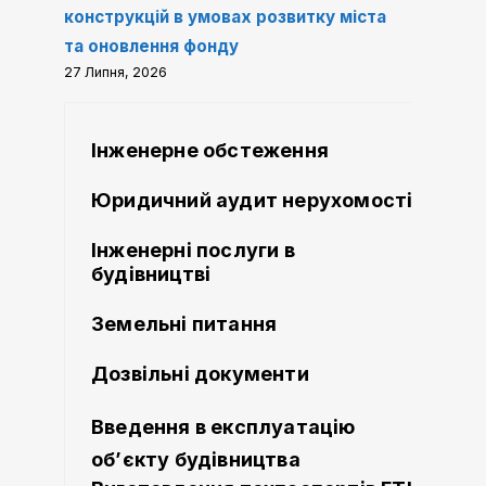
конструкцій в умовах розвитку міста
та оновлення фонду
27 Липня, 2026
Інженерне обстеження
Юридичний аудит нерухомості
Інженерні послуги в
будівництві
Земельні питання
Дозвільні документи
Введення в експлуатацію
об’єкту будівництва