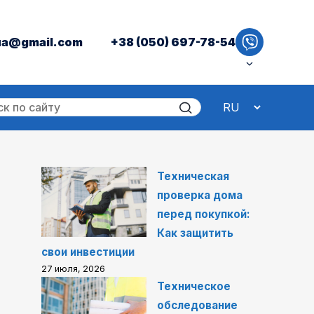
ua@gmail.com
+38 (050) 697-78-54
Техническая
проверка дома
перед покупкой:
Как защитить
свои инвестиции
27 июля, 2026
Техническое
обследование