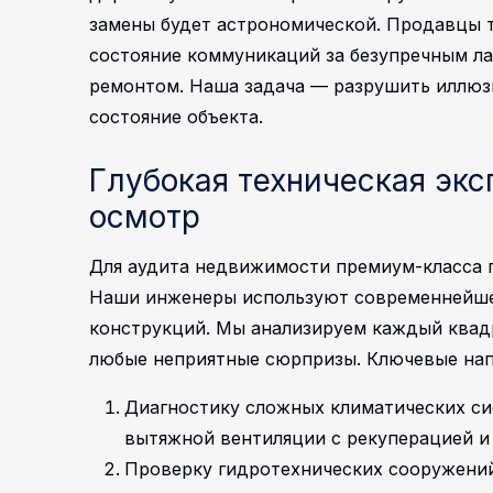
замены будет астрономической. Продавцы т
состояние коммуникаций за безупречным 
ремонтом. Наша задача — разрушить иллюзи
состояние объекта.
Глубокая техническая экс
осмотр
Для аудита недвижимости премиум-класса 
Наши инженеры используют современнейше
конструкций. Мы анализируем каждый квад
любые неприятные сюрпризы.
Ключевые нап
Диагностику сложных климатических си
вытяжной вентиляции с рекуперацией и
Проверку гидротехнических сооружений