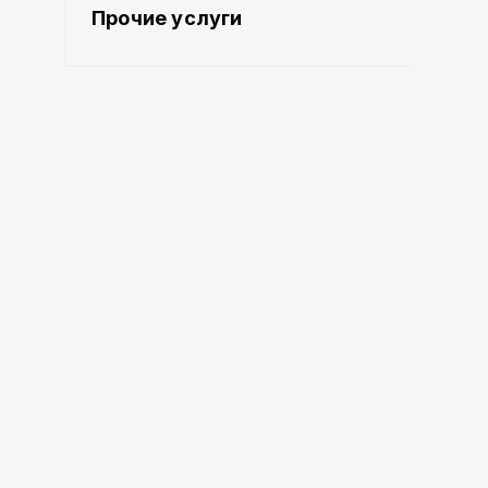
Прочие услуги