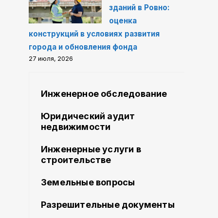
зданий в Ровно:
оценка
конструкций в условиях развития
города и обновления фонда
27 июля, 2026
Инженерное обследование
Юридический аудит
недвижимости
Инженерные услуги в
строительстве
Земельные вопросы
Разрешительные документы