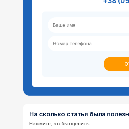
+38 (0
На сколько статья была полез
Нажмите, чтобы оценить.