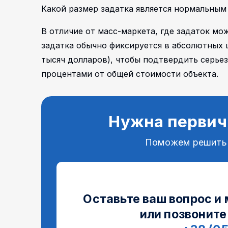
Какой размер задатка является нормальны
В отличие от масс-маркета, где задаток мо
задатка обычно фиксируется в абсолютных 
тысяч долларов), чтобы подтвердить серье
процентами от общей стоимости объекта.
Нужна первич
Поможем решить
Оставьте ваш вопрос и
или позвоните