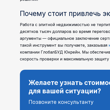
Почему стоит привлечь э
Работа с элитной недвижимостью не терпит
десятков тысяч долларов во время перегов
аргументы — официальное заключение сер
такой инструмент вы получаете, заказывая
компании ГлобалБУД Юкрейн. Мы обеспечи
скорость проверки и максимальную защиту 
Желаете узнать стоимо
для вашей ситуации?
Позвоните консультанту