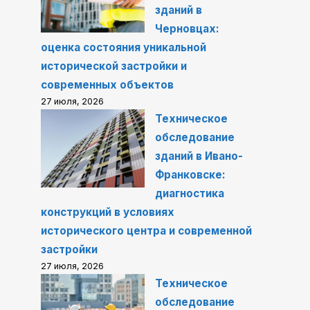
зданий в
Черновцах:
оценка состояния уникальной
исторической застройки и
современных объектов
27 июля, 2026
Техническое
обследование
зданий в Ивано-
Франковске:
диагностика
конструкций в условиях
исторического центра и современной
застройки
27 июля, 2026
Техническое
обследование