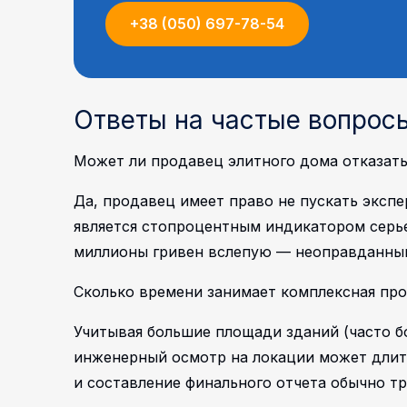
+38 (050) 697-78-54
Ответы на частые вопрос
Может ли продавец элитного дома отказать
Да, продавец имеет право не пускать экспе
является стопроцентным индикатором серье
миллионы гривен вслепую — неоправданный
Сколько времени занимает комплексная про
Учитывая большие площади зданий (часто бо
инженерный осмотр на локации может длит
и составление финального отчета обычно тр