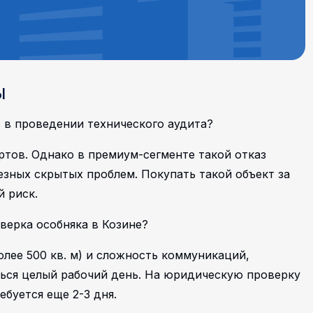
ы
 в проведении технического аудита?
ртов. Однако в премиум-сегменте такой отказ
зных скрытых проблем. Покупать такой объект за
 риск.
верка особняка в Козине?
лее 500 кв. м) и сложность коммуникаций,
ься целый рабочий день. На юридическую проверку
ебуется еще 2-3 дня.