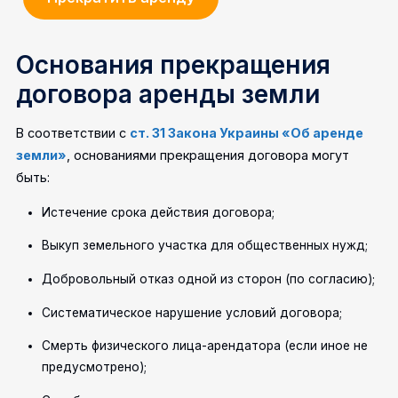
Основания прекращения
договора аренды земли
В соответствии с
ст. 31 Закона Украины «Об аренде
земли»
, основаниями прекращения договора могут
быть:
Истечение срока действия договора;
Выкуп земельного участка для общественных нужд;
Добровольный отказ одной из сторон (по согласию);
Систематическое нарушение условий договора;
Смерть физического лица-арендатора (если иное не
предусмотрено);