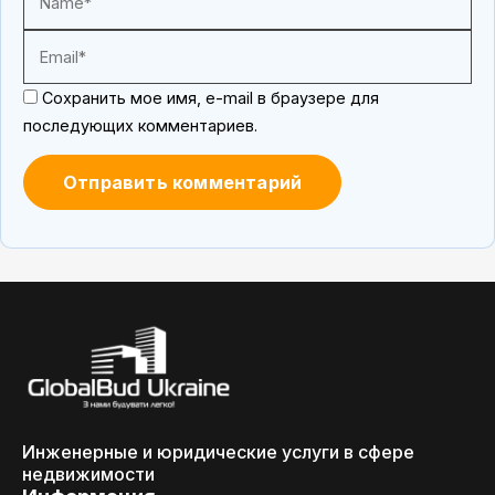
Сохранить мое имя, e-mail в браузере для
последующих комментариев.
Инженерные и юридические услуги в сфере
недвижимости