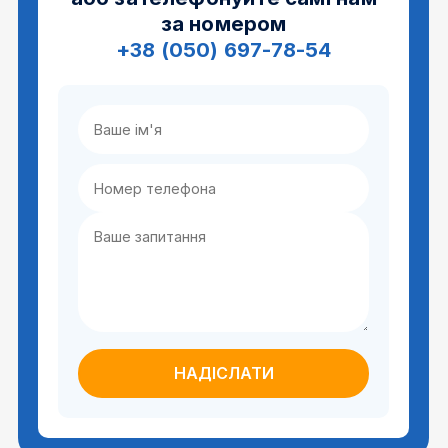
за номером
+38 (050) 697-78-54