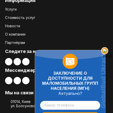
Информация
Услуги
Стоимость услуг
Новости
О компании
Партнёрам
Следите за нами:
Мессенджеры
ЗАКЛЮЧЕНИЕ О
ДОСТУПНОСТИ ДЛЯ
МАЛОМОБИЛЬНЫХ ГРУПП
НАСЕЛЕНИЯ (МГН)
Мы на связи
Актуально?
01014, Киев
ул. Болсуновская, 8, офис 21