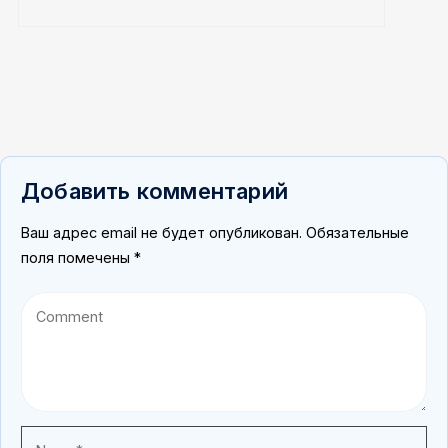
Добавить комментарий
Ваш адрес email не будет опубликован.
Обязательные
поля помечены
*