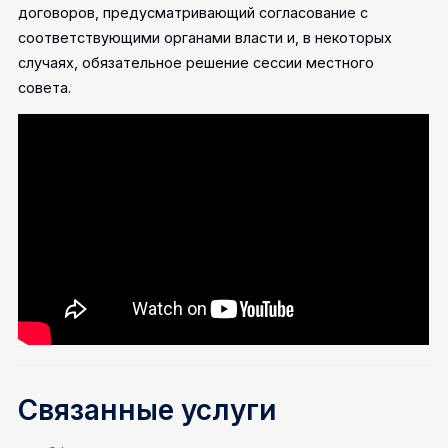
договоров, предусматривающий согласование с
соответствующими органами власти и, в некоторых
случаях, обязательное решение сессии местного
совета.
Связанные услуги