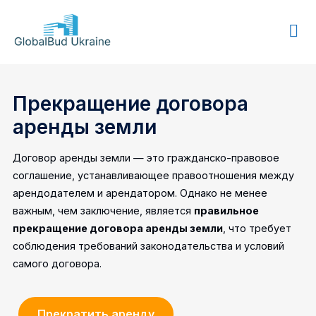
GLOBALBUD
UKRAINE
Прекращение договора
аренды земли
Договор аренды земли — это гражданско-правовое
соглашение, устанавливающее правоотношения между
арендодателем и арендатором. Однако не менее
важным, чем заключение, является
правильное
прекращение договора аренды земли
, что требует
соблюдения требований законодательства и условий
самого договора.
Прекратить аренду