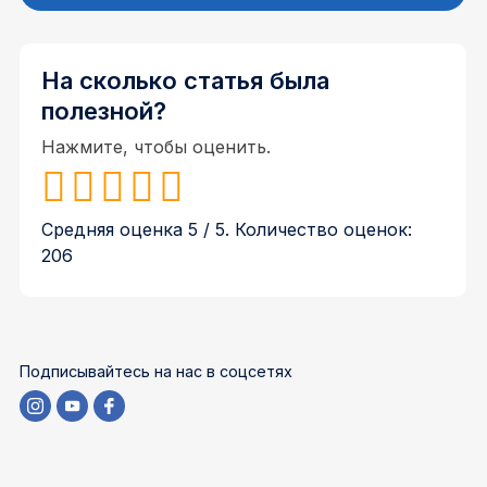
На сколько статья была
полезной?
Нажмите, чтобы оценить.
Средняя оценка
5
/ 5. Количество оценок:
206
Подписывайтесь на нас в соцсетях