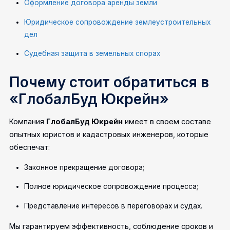
Оформление договора аренды земли
Юридическое сопровождение землеустроительных
дел
Судебная защита в земельных спорах
Почему стоит обратиться в
«ГлобалБуд Юкрейн»
Компания
ГлобалБуд Юкрейн
имеет в своем составе
опытных юристов и кадастровых инженеров, которые
обеспечат:
Законное прекращение договора;
Полное юридическое сопровождение процесса;
Представление интересов в переговорах и судах.
Мы гарантируем эффективность, соблюдение сроков и