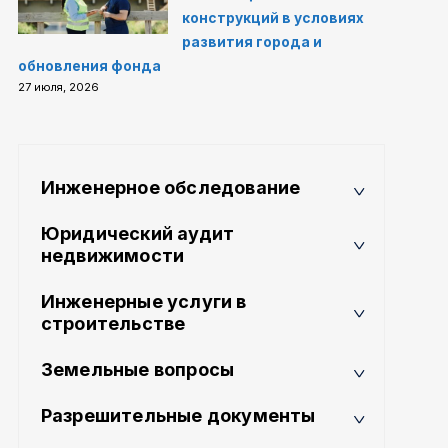
конструкций в условиях
развития города и
обновления фонда
27 июля, 2026
Инженерное обследование
Юридический аудит
недвижимости
Инженерные услуги в
строительстве
Земельные вопросы
Разрешительные документы