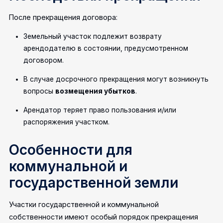
После прекращения договора:
Земельный участок подлежит возврату
арендодателю в состоянии, предусмотренном
договором.
В случае досрочного прекращения могут возникнуть
вопросы
возмещения убытков
.
Арендатор теряет право пользования и/или
распоряжения участком.
Особенности для
коммунальной и
государственной земли
Участки государственной и коммунальной
собственности имеют особый порядок прекращения