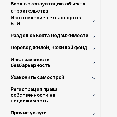
Ввод в эксплуатацию объекта
строительства
Изготовление техпаспортов
БТИ
Раздел объекта недвижимости
Перевод жилой, нежилой фонд
Инклюзивность
безбарьерность
Узаконить самострой
Регистрация права
собственности на
недвижимость
Прочие услуги