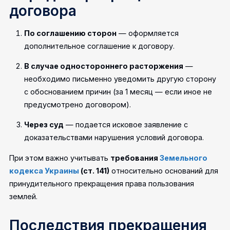
договора
По соглашению сторон
— оформляется
дополнительное соглашение к договору.
В случае одностороннего расторжения
—
необходимо письменно уведомить другую сторону
с обоснованием причин (за 1 месяц — если иное не
предусмотрено договором).
Через суд
— подается исковое заявление с
доказательствами нарушения условий договора.
При этом важно учитывать
требования
Земельного
кодекса Украины
(ст. 141)
относительно оснований для
принудительного прекращения права пользования
землей.
Последствия прекращения