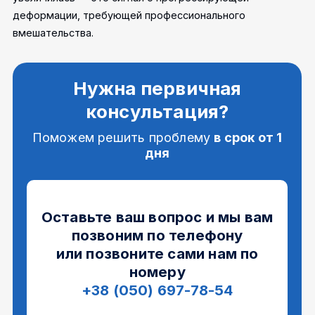
деформации, требующей профессионального
вмешательства.
Нужна первичная
консультация?
Поможем решить проблему
в срок от 1
дня
Оставьте ваш вопрос и мы вам
позвоним по телефону
или позвоните сами нам по
номеру
+38 (050) 697-78-54