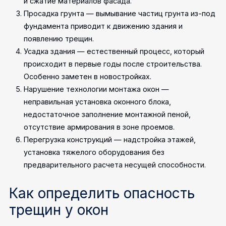
и сжатие материалов фасада.
Просадка грунта — вымывание частиц грунта из-под
фундамента приводит к движению здания и
появлению трещин.
Усадка здания — естественный процесс, который
происходит в первые годы после строительства.
Особенно заметен в новостройках.
Нарушение технологии монтажа окон —
неправильная установка оконного блока,
недостаточное заполнение монтажной пеной,
отсутствие армирования в зоне проемов.
Перегрузка конструкций — надстройка этажей,
установка тяжелого оборудования без
предварительного расчета несущей способности.
Как определить опасность
трещин у окон