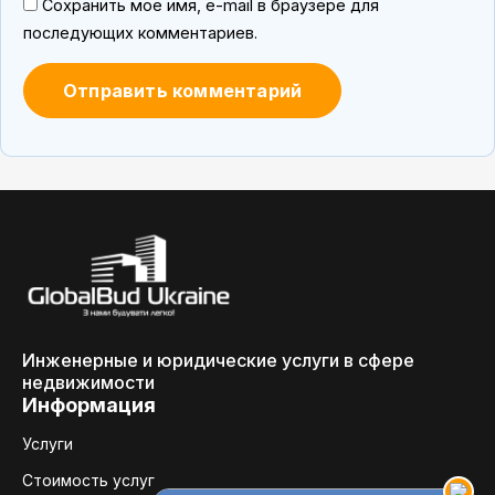
Сохранить мое имя, e-mail в браузере для
последующих комментариев.
Инженерные и юридические услуги в сфере
недвижимости
Информация
Услуги
Стоимость услуг