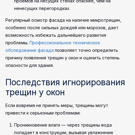
проемов на несущих стенах опаснее, чем на
ненесущих перегородках.
Регулярный осмотр фасада на наличие микротрещин,
особенно после сильных дождей или морозов, дает
возможность избежать дальнейшего развития
проблемы.
Профессиональное техническое
обследование фасада
позволяет точно определить
причину появления трещин у окон и оценить степень
опасности для здания.
Последствия игнорирования
трещин у окон
Если вовремя не принять меры, трещины могут
привести к серьезным проблемам:
Проникновение влаги — через трещины вода
попадает в конструкции, вызывая увлажнение