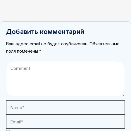
Добавить комментарий
Ваш адрес email не будет опубликован.
Обязательные
поля помечены
*