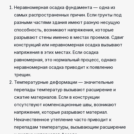
Неравномерная осадка фундамента — одна из
самых распространенных причин. Если грунты под
разными частями здания имеют разную несущую
способность, возникают напряжения, которые
разрывают стены именно в местах проемов. Сдвиг
конструкций или неравномерная осадка вызывают
напряжения в этих местах. Если осадка
равномерная, это нормальный процесс, однако
неравномерная осадка приводит к появлению
трещин.
Температурные деформации — значительные
перепады температур вызывают расширение и
сжатие материалов. Если в конструкции
отсутствуют компенсационные швы, возникают
напряжения, которые разрывают материал.
Некачественное утепление часто приводит к
перепадам температуры, вызывающим расширение