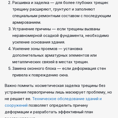
Расшивка и заделка — для более глубоких трещин:
трещину расширяют, грунтуют и заполняют
специальным ремонтным составом с последующим
армированием.
Устранение причины — если трещины вызваны
неравномерной осадкой фундамента, необходимо
усиление основания здания.
Усиление зоны проемов — установка
дополнительных арматурных элементов или
металлических связей в местах трещин.
Замена оконного блока — если деформация стен
привела к повреждению окна.
Важно помнить: косметическая заделка трещины без
устранения первопричины лишь маскирует проблему, но
не решает ее.
Техническое обследование зданий и
сооружений
позволяет определить причину
деформации и разработать эффективный план