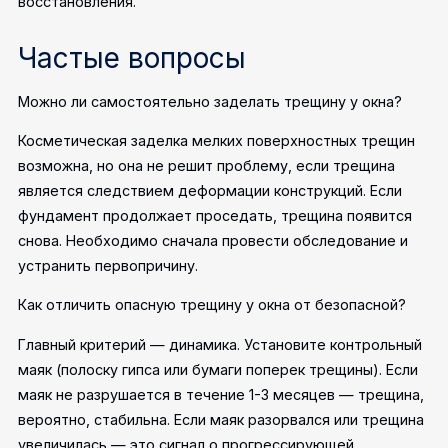
восстановления.
Частые вопросы
Можно ли самостоятельно заделать трещину у окна?
Косметическая заделка мелких поверхностных трещин
возможна, но она не решит проблему, если трещина
является следствием деформации конструкций. Если
фундамент продолжает проседать, трещина появится
снова. Необходимо сначала провести обследование и
устранить первопричину.
Как отличить опасную трещину у окна от безопасной?
Главный критерий — динамика. Установите контрольный
маяк (полоску гипса или бумаги поперек трещины). Если
маяк не разрушается в течение 1-3 месяцев — трещина,
вероятно, стабильна. Если маяк разорвался или трещина
увеличилась — это сигнал о прогрессирующей