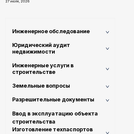
27 июля, 2026
Инженерное обследование
Юридический аудит
недвижимости
Инженерные услуги в
строительстве
Земельные вопросы
Разрешительные документы
Ввод в эксплуатацию объекта
строительства
Изготовление техпаспортов