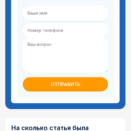
На сколько статья была