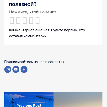
полезной?
Нажмите, чтобы оценить.
Комментариев еще нет. Будьте первым, кто
оставил комментарий
Подписывайтесь на нас в соцсетях
Previous Post