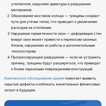
утеплителя, коррозию арматуры и разрушение
материалов.
Образование мостиков холода — трещины создают
пути для утечки тепла, что приводит к увеличению
расходов на отопление.
Нарушение герметичности окон — деформация стен
вокруг окон может привести к перекосам оконных
блоков, нарушению их работы и дополнительным
теплопотерям.
Прогрессирующее разрушение — если не устранить
причину, трещины будут расширяться, что приведет
к более серьезным повреждениям конструкций.
Комплексное обследование здания
помогает выявить
скрытые дефекты и избежать значительных финансовых
затрат в будущем.