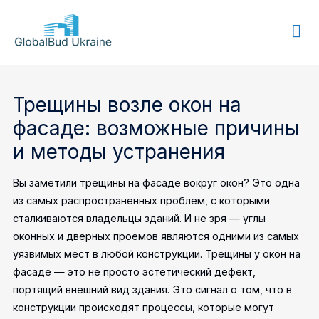
GLOBALBUD
UKRAINE
Трещины возле окон на
фасаде: возможные причины
и методы устранения
Вы заметили трещины на фасаде вокруг окон? Это одна
из самых распространенных проблем, с которыми
сталкиваются владельцы зданий. И не зря — углы
оконных и дверных проемов являются одними из самых
уязвимых мест в любой конструкции. Трещины у окон на
фасаде — это не просто эстетический дефект,
портящий внешний вид здания. Это сигнал о том, что в
конструкции происходят процессы, которые могут