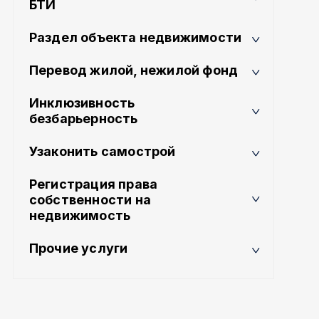
БТИ
Раздел объекта недвижимости
Перевод жилой, нежилой фонд
Инклюзивность
безбарьерность
Узаконить самострой
Регистрация права
собственности на
недвижимость
Прочие услуги