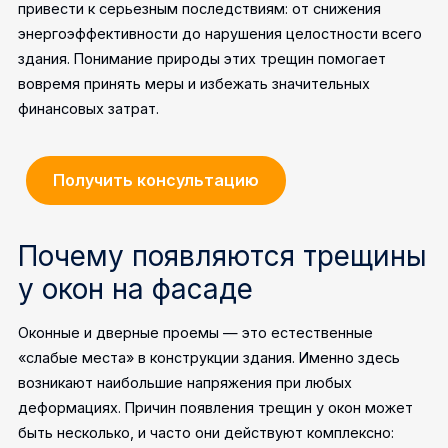
привести к серьезным последствиям: от снижения
энергоэффективности до нарушения целостности всего
здания. Понимание природы этих трещин помогает
вовремя принять меры и избежать значительных
финансовых затрат.
Получить консультацию
Почему появляются трещины
у окон на фасаде
Оконные и дверные проемы — это естественные
«слабые места» в конструкции здания. Именно здесь
возникают наибольшие напряжения при любых
деформациях. Причин появления трещин у окон может
быть несколько, и часто они действуют комплексно: