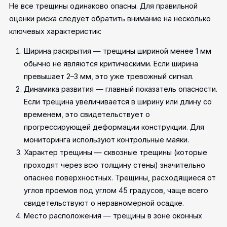
Не все трещины одинаково опасны. Для правильной
оценки риска следует обратить внимание на несколько
ключевых характеристик:
Ширина раскрытия — трещины шириной менее 1 мм
обычно не являются критическими. Если ширина
превышает 2–3 мм, это уже тревожный сигнал.
Динамика развития — главный показатель опасности.
Если трещина увеличивается в ширину или длину со
временем, это свидетельствует о
прогрессирующей деформации конструкции. Для
мониторинга используют контрольные маяки.
Характер трещины — сквозные трещины (которые
проходят через всю толщину стены) значительно
опаснее поверхностных. Трещины, расходящиеся от
углов проемов под углом 45 градусов, чаще всего
свидетельствуют о неравномерной осадке.
Место расположения — трещины в зоне оконных