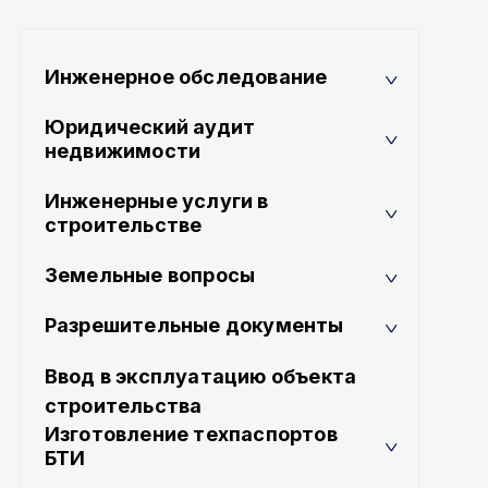
Инженерное обследование
Юридический аудит
недвижимости
Инженерные услуги в
строительстве
Земельные вопросы
Разрешительные документы
Ввод в эксплуатацию объекта
строительства
Изготовление техпаспортов
БТИ