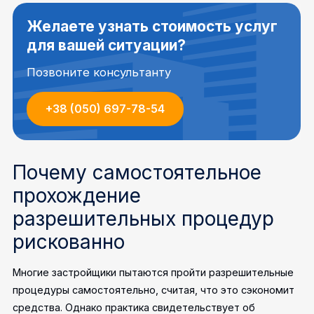
Желаете узнать стоимость услуг
для вашей ситуации?
Позвоните консультанту
+38 (050) 697-78-54
Почему самостоятельное
прохождение
разрешительных процедур
рискованно
Многие застройщики пытаются пройти разрешительные
процедуры самостоятельно, считая, что это сэкономит
средства. Однако практика свидетельствует об