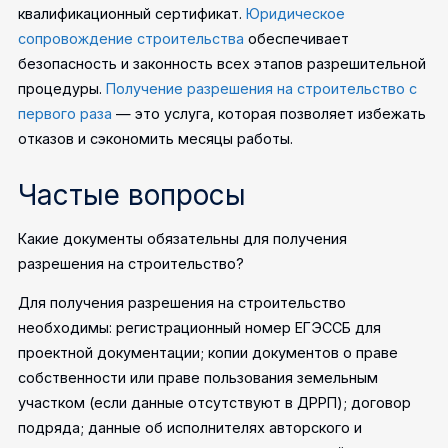
квалификационный сертификат.
Юридическое
сопровождение строительства
обеспечивает
безопасность и законность всех этапов разрешительной
процедуры.
Получение разрешения на строительство с
первого раза
— это услуга, которая позволяет избежать
отказов и сэкономить месяцы работы.
Частые вопросы
Какие документы обязательны для получения
разрешения на строительство?
Для получения разрешения на строительство
необходимы: регистрационный номер ЕГЭССБ для
проектной документации; копии документов о праве
собственности или праве пользования земельным
участком (если данные отсутствуют в ДРРП); договор
подряда; данные об исполнителях авторского и