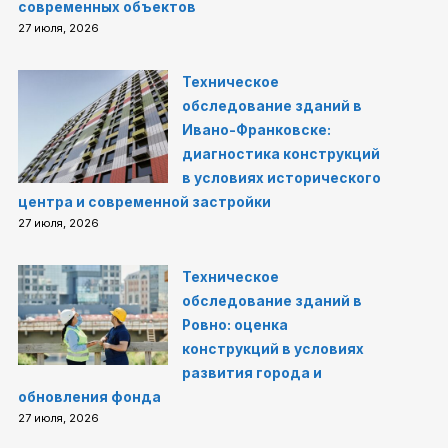
современных объектов
27 июля, 2026
Техническое
обследование зданий в
Ивано-Франковске:
диагностика конструкций
в условиях исторического
центра и современной застройки
27 июля, 2026
Техническое
обследование зданий в
Ровно: оценка
конструкций в условиях
развития города и
обновления фонда
27 июля, 2026