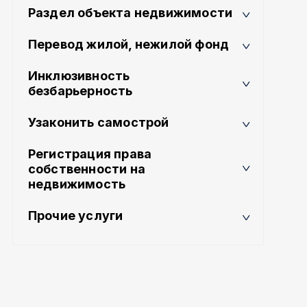
Раздел объекта недвижимости
Перевод жилой, нежилой фонд
Инклюзивность
безбарьерность
Узаконить самострой
Регистрация права
собственности на
недвижимость
Прочие услуги