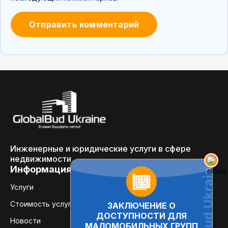
Инженерные и юридические услуги в сфере
недвижимости
Информация
Услуги
Стоимость услуг
ЗАКЛЮЧЕНИЕ О
ДОСТУПНОСТИ ДЛЯ
Новости
МАЛОМОБИЛЬНЫХ ГРУПП