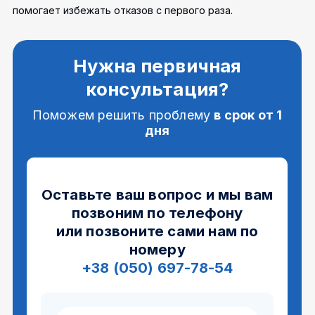
помогает избежать отказов с первого раза.
Нужна первичная
консультация?
Поможем решить проблему
в срок от 1
дня
Оставьте ваш вопрос и мы вам
позвоним по телефону
или позвоните сами нам по
номеру
+38 (050) 697-78-54