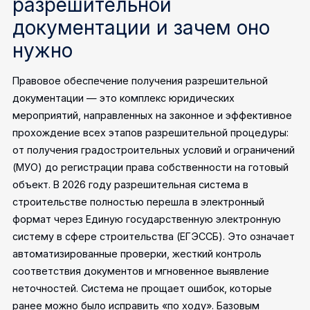
разрешительной
документации и зачем оно
нужно
Правовое обеспечение получения разрешительной
документации — это комплекс юридических
мероприятий, направленных на законное и эффективное
прохождение всех этапов разрешительной процедуры:
от получения градостроительных условий и ограничений
(МУО) до регистрации права собственности на готовый
объект. В 2026 году разрешительная система в
строительстве полностью перешла в электронный
формат через Единую государственную электронную
систему в сфере строительства (ЕГЭССБ). Это означает
автоматизированные проверки, жесткий контроль
соответствия документов и мгновенное выявление
неточностей. Система не прощает ошибок, которые
ранее можно было исправить «по ходу».
Базовым