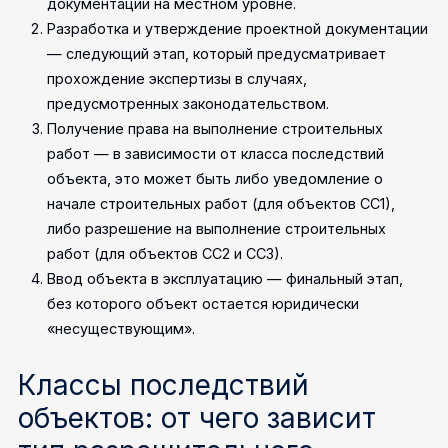
документации на местном уровне.
Разработка и утверждение проектной документации
— следующий этап, который предусматривает
прохождение экспертизы в случаях,
предусмотренных законодательством.
Получение права на выполнение строительных
работ — в зависимости от класса последствий
объекта, это может быть либо уведомление о
начале строительных работ (для объектов СС1),
либо разрешение на выполнение строительных
работ (для объектов СС2 и СС3).
Ввод объекта в эксплуатацию — финальный этап,
без которого объект остается юридически
«несуществующим».
Классы последствий
объектов: от чего зависит