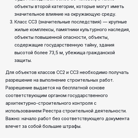
объекты второй категории, которые могут иметь
значительное влияние на окружающую среду.
Класс СС3 (значительные последствия) — крупные
жилые комплексы, памятники культурного наследия,
объекты повышенной опасности, объекты,
содержащие государственную тайну, здания
высотой более 73,5 м, убежища гражданской
защиты.
Для объектов классов СС2 и СС3 необходимо получать
разрешение на выполнение строительных работ.
Разрешение выдается на бесплатной основе
соответствующим органом государственного
архитектурно-строительного контроля с
использованием Реестра строительной деятельности.
Важно: начало работ без соответствующего документа
влечет за собой большие штрафы.