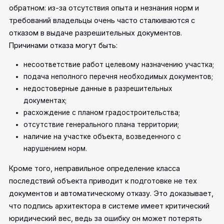
обратном: из-за отсутствия опыта и незнания норм и
требований владельцы очень часто сталкиваются с
отказом в выдаче разрешительных документов.
Причинами отказа могут быть:
несоответствие работ целевому назначению участка;
подача неполного перечня необходимых документов;
недостоверные данные в разрешительных
документах;
расхождение с планом градостроительства;
отсутствие генерального плана территории;
наличие на участке объекта, возведенного с
нарушением норм.
Кроме того, неправильное определение класса
последствий объекта приводит к подготовке не тех
документов и автоматическому отказу. Это доказывает,
что подпись архитектора в системе имеет критический
юридический вес, ведь за ошибку он может потерять