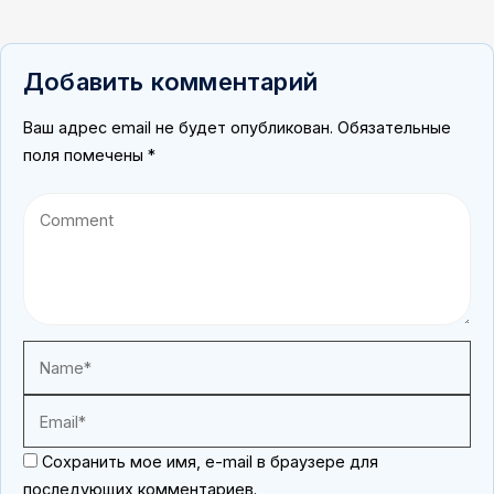
Добавить комментарий
Ваш адрес email не будет опубликован.
Обязательные
поля помечены
*
Сохранить мое имя, e-mail в браузере для
последующих комментариев.