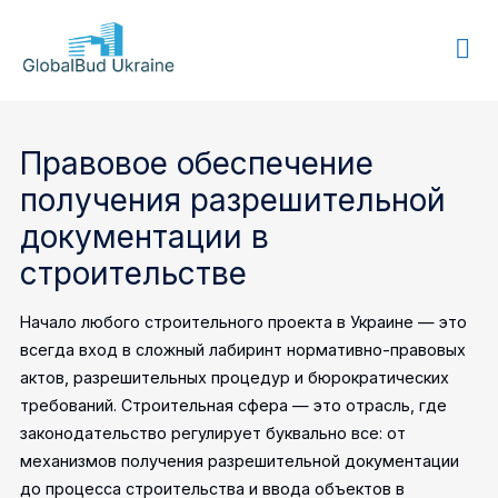
GLOBALBUD
UKRAINE
Правовое обеспечение
получения разрешительной
документации в
строительстве
Начало любого строительного проекта в Украине — это
всегда вход в сложный лабиринт нормативно-правовых
актов, разрешительных процедур и бюрократических
требований. Строительная сфера — это отрасль, где
законодательство регулирует буквально все: от
механизмов получения разрешительной документации
до процесса строительства и ввода объектов в