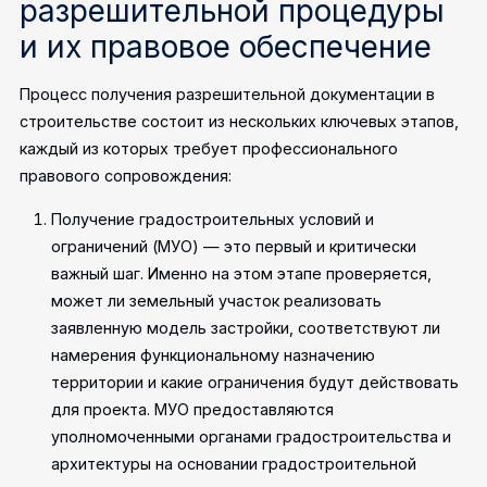
разрешительной процедуры
и их правовое обеспечение
Процесс получения разрешительной документации в
строительстве состоит из нескольких ключевых этапов,
каждый из которых требует профессионального
правового сопровождения:
Получение градостроительных условий и
ограничений (МУО) — это первый и критически
важный шаг. Именно на этом этапе проверяется,
может ли земельный участок реализовать
заявленную модель застройки, соответствуют ли
намерения функциональному назначению
территории и какие ограничения будут действовать
для проекта. МУО предоставляются
уполномоченными органами градостроительства и
архитектуры на основании градостроительной