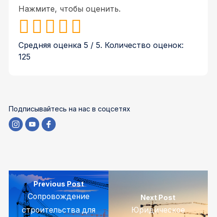
Нажмите, чтобы оценить.
Средняя оценка
5
/ 5. Количество оценок:
125
Подписывайтесь на нас в соцсетях
Previous Post
Сопровождение
Next Post
строительства для
Юридическое