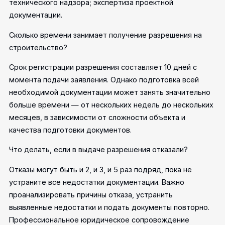
технического надзора; экспертиза проектной
документации.
Сколько времени занимает получение разрешения на
строительство?
Срок регистрации разрешения составляет 10 дней с
момента подачи заявления. Однако подготовка всей
необходимой документации может занять значительно
больше времени — от нескольких недель до нескольких
месяцев, в зависимости от сложности объекта и
качества подготовки документов.
Что делать, если в выдаче разрешения отказали?
Отказы могут быть и 2, и 3, и 5 раз подряд, пока не
устраните все недостатки документации. Важно
проанализировать причины отказа, устранить
выявленные недостатки и подать документы повторно.
Профессиональное юридическое сопровождение