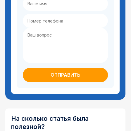
На сколько статья была
полезной?