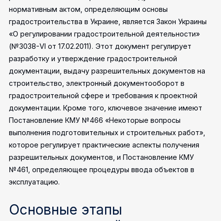
нормативным актом, определяющим основы
градостроительства в Украине, является Закон Украины
«О регулировании градостроительной деятельности»
(№3038-VI от 17.02.2011). Этот документ регулирует
разработку и утверждение градостроительной
документации, выдачу разрешительных документов на
строительство, электронный документооборот в
градостроительной сфере и требования к проектной
документации. Кроме того, ключевое значение имеют
Постановление КМУ №466 «Некоторые вопросы
выполнения подготовительных и строительных работ»,
которое регулирует практические аспекты получения
разрешительных документов, и Постановление КМУ
№461, определяющее процедуры ввода объектов в
эксплуатацию.
Основные этапы