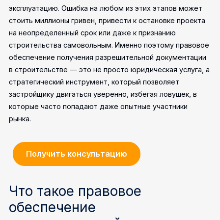
эксплуатацию. Ошибка на любом из этих этапов может
стоить миллионы гривен, привести к остановке проекта
на неопределенный срок или даже к признанию
строительства самовольным. Именно поэтому правовое
обеспечение получения разрешительной документации
в строительстве — это не просто юридическая услуга, а
стратегический инструмент, который позволяет
застройщику двигаться уверенно, избегая ловушек, в
которые часто попадают даже опытные участники
рынка.
Получить консультацию
Что такое правовое
обеспечение