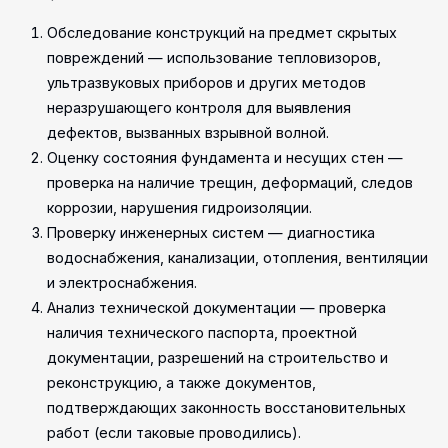
Обследование конструкций на предмет скрытых
повреждений — использование тепловизоров,
ультразвуковых приборов и других методов
неразрушающего контроля для выявления
дефектов, вызванных взрывной волной.
Оценку состояния фундамента и несущих стен —
проверка на наличие трещин, деформаций, следов
коррозии, нарушения гидроизоляции.
Проверку инженерных систем — диагностика
водоснабжения, канализации, отопления, вентиляции
и электроснабжения.
Анализ технической документации — проверка
наличия технического паспорта, проектной
документации, разрешений на строительство и
реконструкцию, а также документов,
подтверждающих законность восстановительных
работ (если таковые проводились).