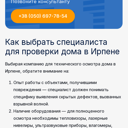
Позвоните консультанту
+38 (050) 697-78-54
Как выбрать специалиста
для проверки дома в Ирпене
Выбирая компанию для технического осмотра дома в
Ирпене, обратите внимание на:
Опыт работы с объектами, получившими
повреждения — специалист должен понимать
специфику выявления скрытых дефектов, вызванных
взрывной волной.
Наличие оборудования — для полноценного
осмотра необходимы тепловизоры, лазерные
нивелиры, ультразвуковые приборы, влагомеры,