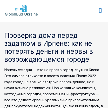
GLOBALBUD
UKRAINE
Проверка дома перед
задатком в Ирпене: как не
потерять деньги и нервы в
возрождающемся городе
Ирпень сегодня — это не просто город-спутник Киева.
Это символ стойкости и восстановления. После 2022
года город не только отстроил поврежденное, но и
начал активно развиваться. Новые жилые комплексы,
коттеджные городки, современная инфраструктура —
все это делает Ирпень чрезвычайно привлекательным
для покупателей недвижимости. Однако именно здесь, в