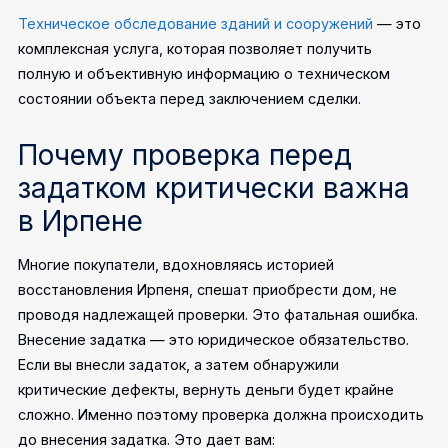
Техническое обследование зданий и сооружений
— это
комплексная услуга, которая позволяет получить
полную и объективную информацию о техническом
состоянии объекта перед заключением сделки.
Почему проверка перед
задатком критически важна
в Ирпене
Многие покупатели, вдохновляясь историей
восстановления Ирпеня, спешат приобрести дом, не
проводя надлежащей проверки. Это фатальная ошибка.
Внесение задатка — это юридическое обязательство.
Если вы внесли задаток, а затем обнаружили
критические дефекты, вернуть деньги будет крайне
сложно. Именно поэтому проверка должна происходить
до внесения задатка.
Это дает вам: