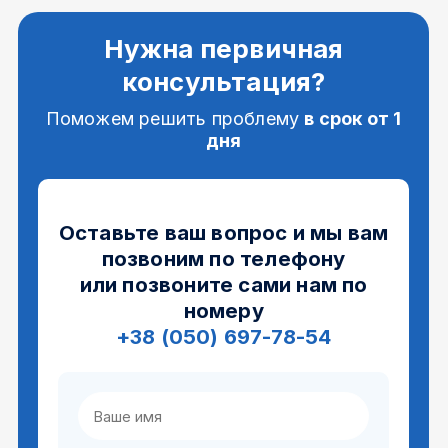
Нужна первичная
консультация?
Поможем решить проблему
в срок от 1
дня
Оставьте ваш вопрос и мы вам
позвоним по телефону
или позвоните сами нам по
номеру
+38 (050) 697-78-54