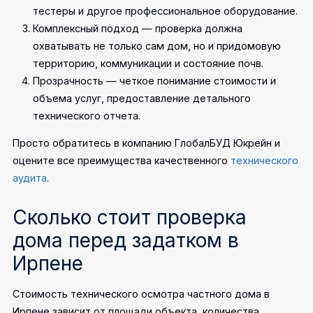
тестеры и другое профессиональное оборудование.
Комплексный подход — проверка должна
охватывать не только сам дом, но и придомовую
территорию, коммуникации и состояние почв.
Прозрачность — четкое понимание стоимости и
объема услуг, предоставление детального
технического отчета.
Просто обратитесь в компанию ГлобалБУД Юкрейн и
оцените все преимущества качественного
технического
аудита
.
Сколько стоит проверка
дома перед задатком в
Ирпене
Стоимость технического осмотра частного дома в
Ирпене зависит от площади объекта, количества