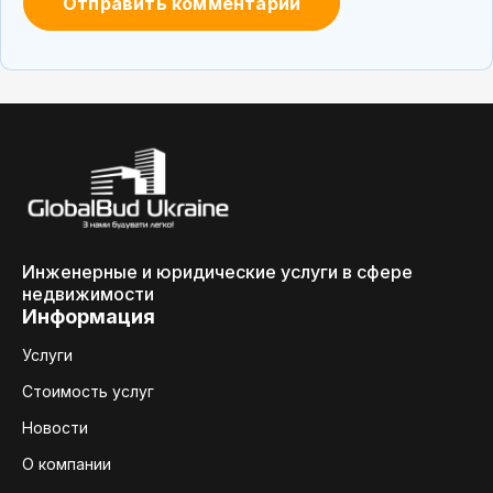
Инженерные и юридические услуги в сфере
недвижимости
Информация
Услуги
Стоимость услуг
Новости
О компании