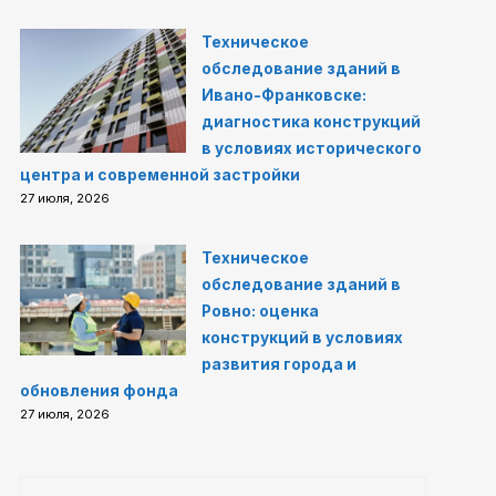
Техническое
обследование зданий в
Ивано-Франковске:
диагностика конструкций
в условиях исторического
центра и современной застройки
27 июля, 2026
Техническое
обследование зданий в
Ровно: оценка
конструкций в условиях
развития города и
обновления фонда
27 июля, 2026