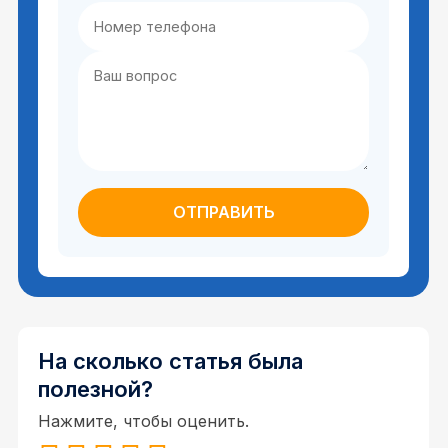
На сколько статья была
полезной?
Нажмите, чтобы оценить.