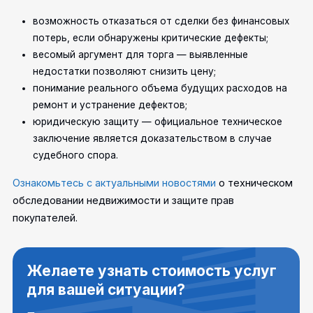
возможность отказаться от сделки без финансовых
потерь, если обнаружены критические дефекты;
весомый аргумент для торга — выявленные
недостатки позволяют снизить цену;
понимание реального объема будущих расходов на
ремонт и устранение дефектов;
юридическую защиту — официальное техническое
заключение является доказательством в случае
судебного спора.
Ознакомьтесь с актуальными новостями
о техническом
обследовании недвижимости и защите прав
покупателей.
Желаете узнать стоимость услуг
для вашей ситуации?