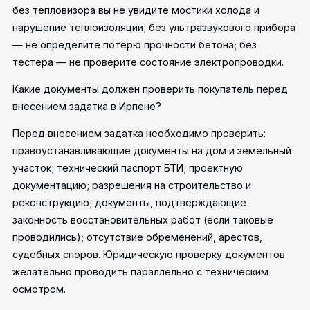
без тепловизора вы не увидите мостики холода и
нарушение теплоизоляции; без ультразвукового прибора
— не определите потерю прочности бетона; без
тестера — не проверите состояние электропроводки.
Какие документы должен проверить покупатель перед
внесением задатка в Ирпене?
Перед внесением задатка необходимо проверить:
правоустанавливающие документы на дом и земельный
участок; технический паспорт БТИ; проектную
документацию; разрешения на строительство и
реконструкцию; документы, подтверждающие
законность восстановительных работ (если таковые
проводились); отсутствие обременений, арестов,
судебных споров. Юридическую проверку документов
желательно проводить параллельно с техническим
осмотром.