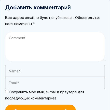
Добавить комментарий
Ваш адрес email не будет опубликован.
Обязательные
поля помечены
*
Сохранить мое имя, e-mail в браузере для
последующих комментариев.