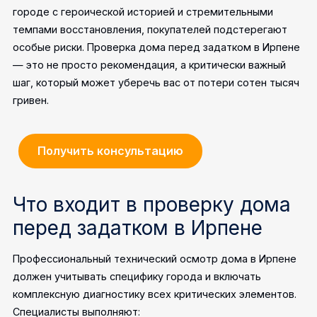
городе с героической историей и стремительными
темпами восстановления, покупателей подстерегают
особые риски. Проверка дома перед задатком в Ирпене
— это не просто рекомендация, а критически важный
шаг, который может уберечь вас от потери сотен тысяч
гривен.
Получить консультацию
Что входит в проверку дома
перед задатком в Ирпене
Профессиональный технический осмотр дома в Ирпене
должен учитывать специфику города и включать
комплексную диагностику всех критических элементов.
Специалисты выполняют: