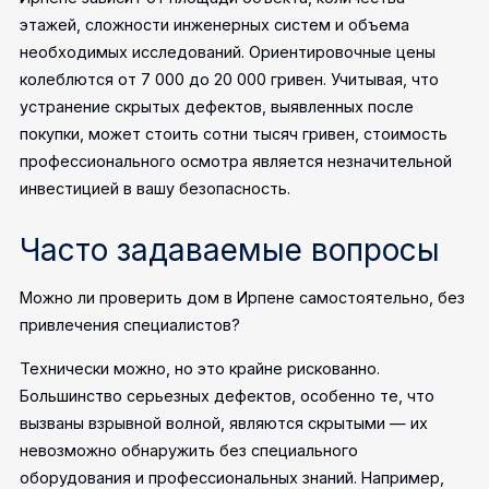
этажей, сложности инженерных систем и объема
необходимых исследований. Ориентировочные цены
колеблются от 7 000 до 20 000 гривен. Учитывая, что
устранение скрытых дефектов, выявленных после
покупки, может стоить сотни тысяч гривен, стоимость
профессионального осмотра является незначительной
инвестицией в вашу безопасность.
Часто задаваемые вопросы
Можно ли проверить дом в Ирпене самостоятельно, без
привлечения специалистов?
Технически можно, но это крайне рискованно.
Большинство серьезных дефектов, особенно те, что
вызваны взрывной волной, являются скрытыми — их
невозможно обнаружить без специального
оборудования и профессиональных знаний. Например,