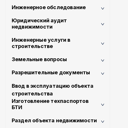
Инженерное обследование
Юридический аудит
недвижимости
Инженерные услуги в
строительстве
Земельные вопросы
Разрешительные документы
Ввод в эксплуатацию объекта
строительства
Изготовление техпаспортов
БТИ
Раздел объекта недвижимости