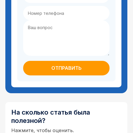
На сколько статья была
полезной?
Нажмите, чтобы оценить.