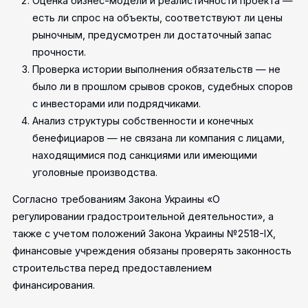
Оценка бизнес-модели и реалистичности проекта —
есть ли спрос на объекты, соответствуют ли цены
рыночным, предусмотрен ли достаточный запас
прочности.
Проверка истории выполнения обязательств — не
было ли в прошлом срывов сроков, судебных споров
с инвесторами или подрядчиками.
Анализ структуры собственности и конечных
бенефициаров — не связана ли компания с лицами,
находящимися под санкциями или имеющими
уголовные производства.
Согласно требованиям Закона Украины «О
регулировании градостроительной деятельности», а
также с учетом положений Закона Украины №2518-IX,
финансовые учреждения обязаны проверять законность
строительства перед предоставлением
финансирования.