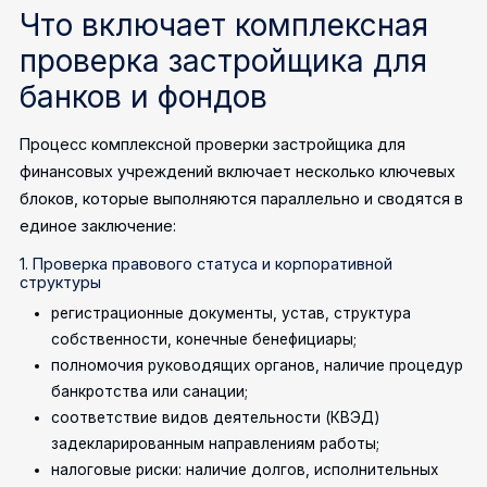
Что включает комплексная
проверка застройщика для
банков и фондов
Процесс комплексной проверки застройщика для
финансовых учреждений включает несколько ключевых
блоков, которые выполняются параллельно и сводятся в
единое заключение:
1. Проверка правового статуса и корпоративной
структуры
регистрационные документы, устав, структура
собственности, конечные бенефициары;
полномочия руководящих органов, наличие процедур
банкротства или санации;
соответствие видов деятельности (КВЭД)
задекларированным направлениям работы;
налоговые риски: наличие долгов, исполнительных