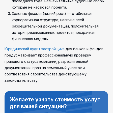
последнего года; незначительные судебные споры,
которые не касаются проекта.
Зеленые флажки (низкий риск) — стабильная
корпоративная структура; наличие всей
разрешительной документации; положительная
история реализованных проектов; прозрачная
финансовая модель.
Юридический аудит застройщика
для банков и фондов
предусматривает профессиональную проверку
правового статуса компании, разрешительной
документации, прав на земельный участок и
соответствия строительства действующему
законодательству.
Желаете узнать стоимость услуг
для вашей ситуации?