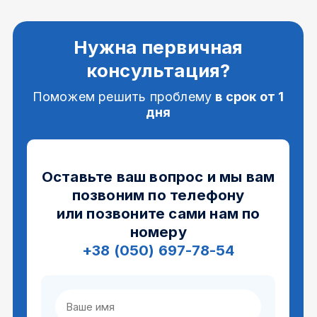
Нужна первичная
консультация?
Поможем решить проблему
в срок от 1
дня
Оставьте ваш вопрос и мы вам
позвоним по телефону
или позвоните сами нам по
номеру
+38 (050) 697-78-54