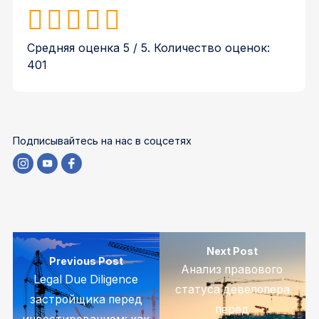
Средняя оценка
5
/ 5. Количество оценок:
401
Подписывайтесь на нас в соцсетях
Next Post
Previous Post
Анализ правового
Legal Due Diligence
статуса девелопера
застройщика перед
перед