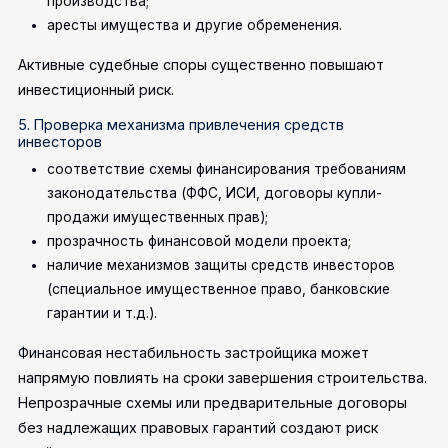
производства;
аресты имущества и другие обременения.
Активные судебные споры существенно повышают
инвестиционный риск.
5. Проверка механизма привлечения средств
инвесторов
соответствие схемы финансирования требованиям
законодательства (ФФС, ИСИ, договоры купли-
продажи имущественных прав);
прозрачность финансовой модели проекта;
наличие механизмов защиты средств инвесторов
(специальное имущественное право, банковские
гарантии и т.д.).
Финансовая нестабильность застройщика может
напрямую повлиять на сроки завершения строительства.
Непрозрачные схемы или предварительные договоры
без надлежащих правовых гарантий создают риск