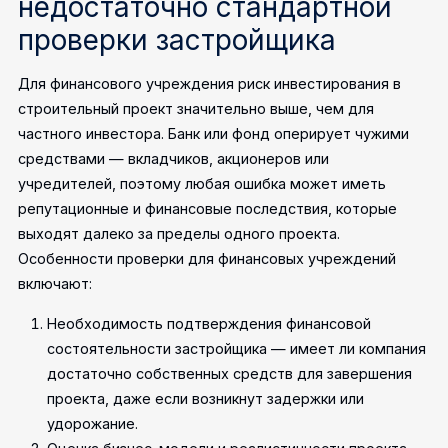
недостаточно стандартной
проверки застройщика
Для финансового учреждения риск инвестирования в
строительный проект значительно выше, чем для
частного инвестора. Банк или фонд оперирует чужими
средствами — вкладчиков, акционеров или
учредителей, поэтому любая ошибка может иметь
репутационные и финансовые последствия, которые
выходят далеко за пределы одного проекта.
Особенности проверки для финансовых учреждений
включают:
Необходимость подтверждения финансовой
состоятельности застройщика — имеет ли компания
достаточно собственных средств для завершения
проекта, даже если возникнут задержки или
удорожание.