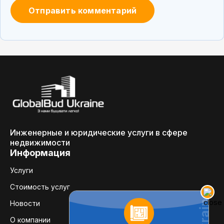
Инженерные и юридические услуги в сфере
недвижимости
Информация
Услуги
Стоимость услуг
Новости
О компании