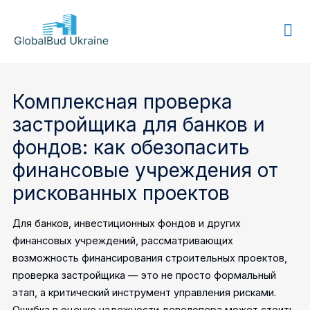
GLOBALBUD
UKRAINE
Комплексная проверка
застройщика для банков и
фондов: как обезопасить
финансовые учреждения от
рискованных проектов
Для банков, инвестиционных фондов и других
финансовых учреждений, рассматривающих
возможность финансирования строительных проектов,
проверка застройщика — это не просто формальный
этап, а критический инструмент управления рисками.
Ошибка в оценке надежности девелопера может стоить