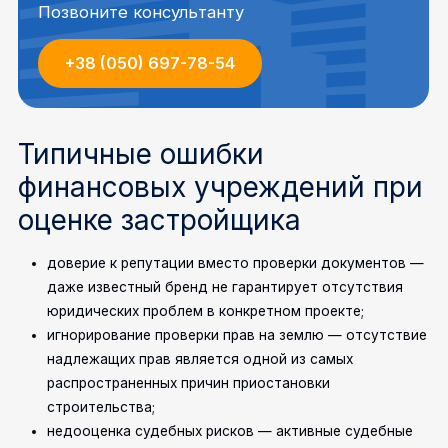
Позвоните консультанту
+38 (050) 697-78-54
Типичные ошибки
финансовых учреждений при
оценке застройщика
доверие к репутации вместо проверки документов —
даже известный бренд не гарантирует отсутствия
юридических проблем в конкретном проекте;
игнорирование проверки прав на землю — отсутствие
надлежащих прав является одной из самых
распространенных причин приостановки
строительства;
недооценка судебных рисков — активные судебные