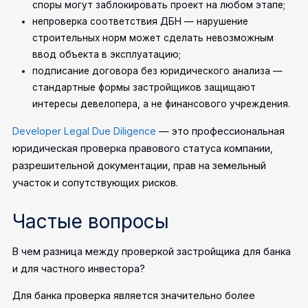
споры могут заблокировать проект на любом этапе;
непроверка соответствия ДБН — нарушение
строительных норм может сделать невозможным
ввод объекта в эксплуатацию;
подписание договора без юридического анализа —
стандартные формы застройщиков защищают
интересы девелопера, а не финансового учреждения.
Developer Legal Due Diligence
— это профессиональная
юридическая проверка правового статуса компании,
разрешительной документации, прав на земельный
участок и сопутствующих рисков.
Частые вопросы
В чем разница между проверкой застройщика для банка
и для частного инвестора?
Для банка проверка является значительно более