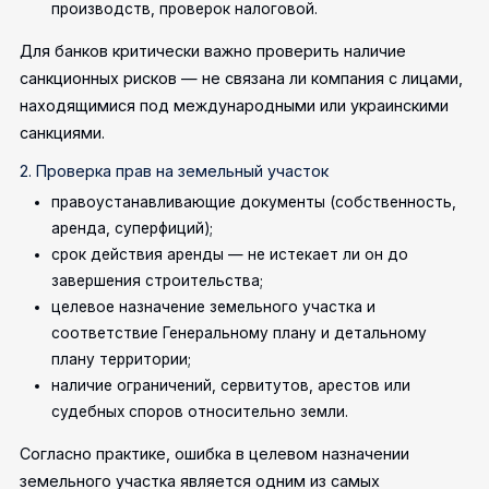
производств, проверок налоговой.
Для банков критически важно проверить наличие
санкционных рисков — не связана ли компания с лицами,
находящимися под международными или украинскими
санкциями.
2. Проверка прав на земельный участок
правоустанавливающие документы (собственность,
аренда, суперфиций);
срок действия аренды — не истекает ли он до
завершения строительства;
целевое назначение земельного участка и
соответствие Генеральному плану и детальному
плану территории;
наличие ограничений, сервитутов, арестов или
судебных споров относительно земли.
Согласно практике, ошибка в целевом назначении
земельного участка является одним из самых