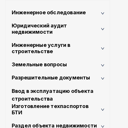
Инженерное обследование
Юридический аудит
недвижимости
Инженерные услуги в
строительстве
Земельные вопросы
Разрешительные документы
Ввод в эксплуатацию объекта
строительства
Изготовление техпаспортов
БТИ
Раздел объекта недвижимости