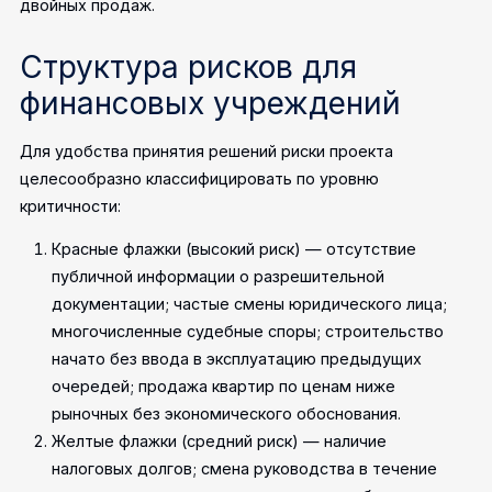
двойных продаж.
Структура рисков для
финансовых учреждений
Для удобства принятия решений риски проекта
целесообразно классифицировать по уровню
критичности:
Красные флажки (высокий риск) — отсутствие
публичной информации о разрешительной
документации; частые смены юридического лица;
многочисленные судебные споры; строительство
начато без ввода в эксплуатацию предыдущих
очередей; продажа квартир по ценам ниже
рыночных без экономического обоснования.
Желтые флажки (средний риск) — наличие
налоговых долгов; смена руководства в течение