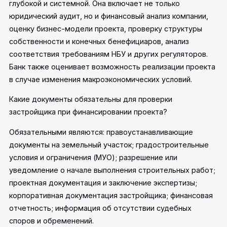
глубокой и системной. Она включает не только
юридический аудит, но и финансовый анализ компании,
оценку бизнес-модели проекта, проверку структуры
собственности и конечных бенефициаров, анализ
соответствия требованиям НБУ и других регуляторов.
Банк также оценивает возможность реализации проекта
в случае изменения макроэкономических условий.
Какие документы обязательны для проверки
застройщика при финансировании проекта?
Обязательными являются: правоустанавливающие
документы на земельный участок; градостроительные
условия и ограничения (МУО); разрешение или
уведомление о начале выполнения строительных работ;
проектная документация и заключение экспертизы;
корпоративная документация застройщика; финансовая
отчетность; информация об отсутствии судебных
споров и обременений.