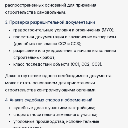
распространенных оснований для признания
строительства самовольным.
3. Проверка разрешительной документации
градостроительные условия и ограничения (МУО);
проектная документация и заключение экспертизы
(для объектов класса СС2 и СС3);
разрешение или уведомление о начале выполнения
строительных работ;
класс последствий объекта (СС1, СС2, СС3).
Даже отсутствие одного необходимого документа
может стать основанием для приостановки
строительства контролирующими органами.
4. Анализ судебных споров и обременений
судебные дела с участием застройщика;
споры относительно земельного участка;
уголовные производства, исполнительные