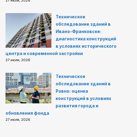
27 июля, 2026
Техническое
обследование зданий в
Ивано-Франковске:
диагностика конструкций
в условиях исторического
центра и современной застройки
27 июля, 2026
Техническое
обследование зданий в
Ровно: оценка
конструкций в условиях
развития города и
обновления фонда
27 июля, 2026