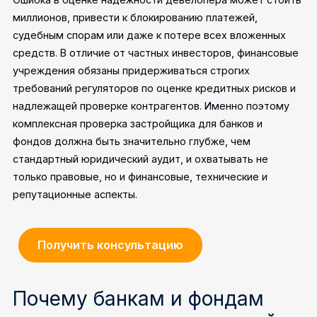
миллионов, привести к блокированию платежей,
судебным спорам или даже к потере всех вложенных
средств. В отличие от частных инвесторов, финансовые
учреждения обязаны придерживаться строгих
требований регуляторов по оценке кредитных рисков и
надлежащей проверке контрагентов. Именно поэтому
комплексная проверка застройщика для банков и
фондов должна быть значительно глубже, чем
стандартный юридический аудит, и охватывать не
только правовые, но и финансовые, технические и
репутационные аспекты.
Получить консультацию
Почему банкам и фондам