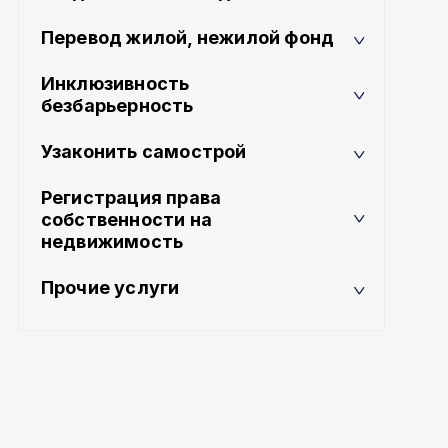
Перевод жилой, нежилой фонд
Инклюзивность
безбарьерность
Узаконить самострой
Регистрация права
собственности на
недвижимость
Прочие услуги