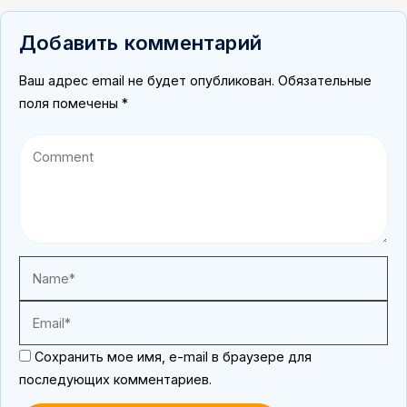
Добавить комментарий
Ваш адрес email не будет опубликован.
Обязательные
поля помечены
*
Сохранить мое имя, e-mail в браузере для
последующих комментариев.